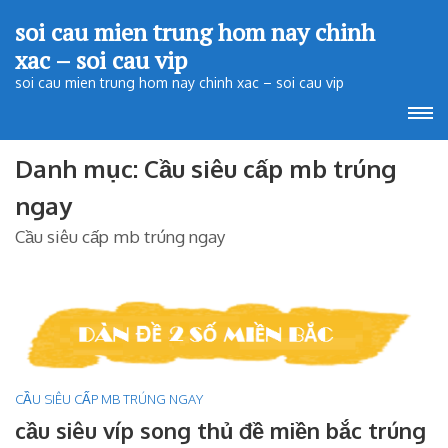
Bỏ
soi cau mien trung hom nay chinh
qua
xac – soi cau vip
và
soi cau mien trung hom nay chinh xac – soi cau vip
tới
nội
dung
Danh mục:
Cầu siêu cấp mb trúng
(ấn
Enter)
ngay
Cầu siêu cấp mb trúng ngay
CẦU SIÊU CẤP MB TRÚNG NGAY
cầu siêu víp song thủ đề miền bắc trúng