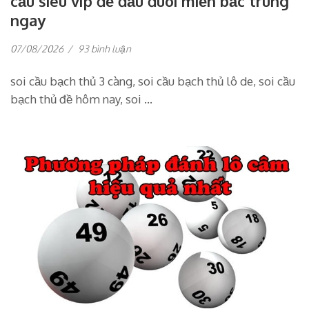
cầu siêu víp đề đầu đuôi miền bắc trúng
ngay
ở
07/08/2026
/
93 bình luận
cầu
siêu
soi cầu bạch thủ 3 càng, soi cầu bạch thủ lô de, soi cầu
víp
đề
bạch thủ đề hôm nay, soi …
đầu
đuôi
miền
bắc
trúng
ngay