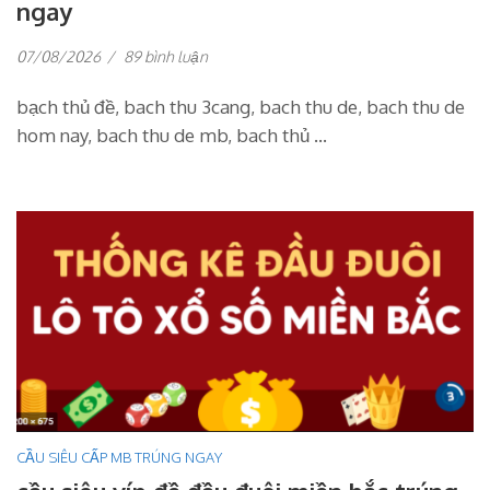
ngay
ở
07/08/2026
/
89 bình luận
cầu
siêu
bạch thủ đề, bach thu 3cang, bach thu de, bach thu de
víp
song
hom nay, bach thu de mb, bach thủ …
thủ
đề
miền
bắc
trúng
ngay
CẦU SIÊU CẤP MB TRÚNG NGAY