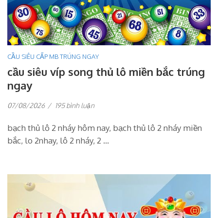
CẦU SIÊU CẤP MB TRÚNG NGAY
cầu siêu víp song thủ lô miền bắc trúng
ngay
ở
07/08/2026
/
195 bình luận
cầu
siêu
bạch thủ lô 2 nháy hôm nay, bạch thủ lô 2 nháy miền
víp
song
bắc, lo 2nhay, lô 2 nháy, 2 …
thủ
lô
miền
bắc
trúng
ngay