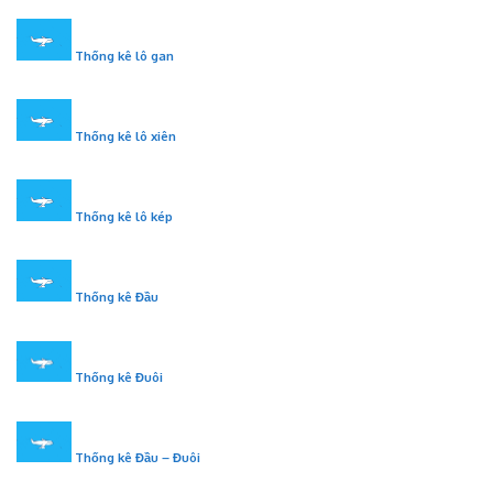
Thống kê lô gan
Thống kê lô xiên
Thống kê lô kép
Thống kê Đầu
Thống kê Đuôi
Thống kê Đầu – Đuôi