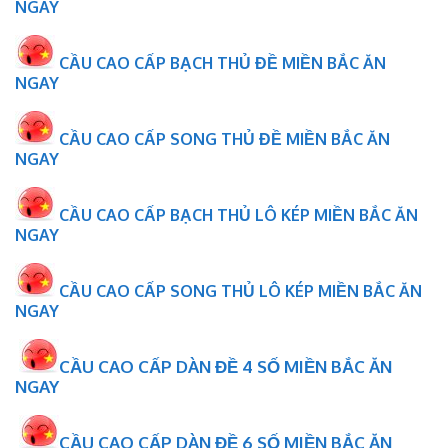
NGAY
CẦU CAO CẤP BẠCH THỦ ĐỀ MIỀN BẮC ĂN
NGAY
CẦU CAO CẤP SONG THỦ ĐỀ MIỀN BẮC ĂN
NGAY
CẦU CAO CẤP BẠCH THỦ LÔ KÉP MIỀN BẮC ĂN
NGAY
CẦU CAO CẤP SONG THỦ LÔ KÉP MIỀN BẮC ĂN
NGAY
CẦU CAO CẤP DÀN ĐỀ 4 SỐ MIỀN BẮC ĂN
NGAY
CẦU CAO CẤP DÀN ĐỀ 6 SỐ MIỀN BẮC ĂN