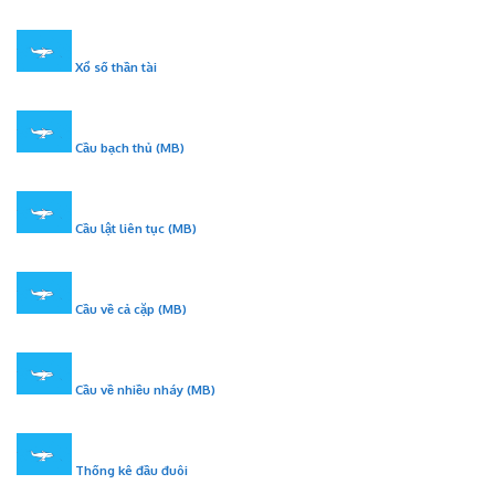
Xổ số thần tài
Cầu bạch thủ (MB)
Cầu lật liên tục (MB)
Cầu về cả cặp (MB)
Cầu về nhiều nháy (MB)
Thống kê đầu đuôi