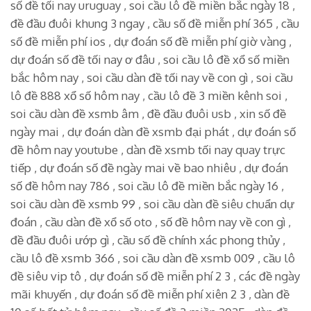
số đề tối nay uruguay , soi cầu lô đề miền bắc ngày 18 ,
đề đầu đuôi khung 3 ngay , cầu số đề miễn phí 365 , cầu
số đề miễn phí ios , dự đoán số đề miễn phí giờ vàng ,
dự đoán số đề tối nay ơ đâu , soi cầu lô đề xổ số miền
bắc hôm nay , soi cầu dàn đề tối nay về con gì , soi cầu
lô đề 888 xổ số hôm nay , cầu lô đề 3 miền kênh soi ,
soi cầu dàn đề xsmb âm , đề đầu đuôi usb , xin số đề
ngày mai , dự đoán dàn đề xsmb đại phát , dự đoán số
đề hôm nay youtube , dàn đề xsmb tối nay quay trực
tiếp , dự đoán số đề ngày mai về bao nhiêu , dự đoán
số đề hôm nay 786 , soi cầu lô đề miền bắc ngày 16 ,
soi cầu dàn đề xsmb 99 , soi cầu dàn đề siêu chuẩn dự
đoán , cầu dàn đề xổ số oto , số đề hôm nay về con gì ,
đề đầu đuôi ướp gì , cầu số đề chính xác phong thủy ,
cầu lô đề xsmb 366 , soi cầu dàn đề xsmb 009 , cầu lô
đề siêu vip tô , dự đoán số đề miễn phí 2 3 , các đề ngày
mãi khuyến , dự đoán số đề miễn phí xiên 2 3 , dàn đề