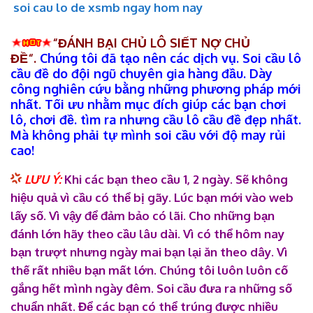
soi cau lo de xsmb ngay hom nay
“ĐÁNH BẠI CHỦ LÔ SIẾT NỢ CHỦ
ĐỀ“.
Chúng tôi đã tạo nên các dịch vụ. Soi cầu lô
cầu đề do đội ngũ chuyên gia hàng đầu. Dày
công nghiên cứu bằng những phương pháp mới
nhất. Tối ưu nhằm mục đích giúp các bạn chơi
lô, chơi đề. tìm ra nhưng cầu lô cầu đề đẹp nhất.
Mà không phải tự mình soi cầu với độ may rủi
cao!
LƯU Ý
:
Khi các bạn theo cầu 1, 2 ngày. Sẽ không
hiệu quả vì cầu có thể bị gãy. Lúc bạn mới vào web
lấy số. Vì vậy để đảm bảo có lãi. Cho những bạn
đánh lớn hãy theo cầu lâu dài. Vì có thể hôm nay
bạn trượt nhưng ngày mai bạn lại ăn theo dây. Vì
thế rất nhiều bạn mất lớn. Chúng tôi luôn luôn cố
gắng hết mình ngày đêm. Soi cầu đưa ra những số
chuẩn nhất. Để các bạn có thể trúng được nhiều