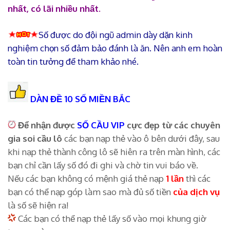
nhất, có lãi nhiều nhất.
Số được do đội ngũ admin dày dặn kinh
nghiệm chọn số đảm bảo đánh là ăn. Nên anh em hoàn
toàn tin tưởng để tham khảo nhé.
DÀN ĐỀ 10 SỐ MIỀN BẮC
Để nhận được
SỐ CẦU VIP
cực đẹp từ các chuyên
gia soi cầu lô
các bạn nạp thẻ vào ô bên dưới đây, sau
khi nạp thẻ thành công lô sẽ hiên ra trên màn hình, các
bạn chỉ cần lấy số đó đi ghi và chờ tin vui báo về.
Nếu các bạn không có mệnh giá thẻ nạp
1 lần
thì các
bạn có thể nạp góp làm sao mà đủ số tiền
của dịch vụ
là số sẽ hiện ra!
Các bạn có thể nạp thẻ lấy số vào mọi khung giờ