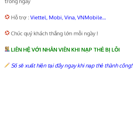
trong ngày
Hỗ trợ :
Viettel, Mobi, Vina, VNMobile…
Chúc quý khách thắng lớn mỗi ngày !
LIÊN HỆ VỚI NHÂN VIÊN KHI NẠP THẺ BỊ LỖI
Số sẽ xuất hiện tại đây ngay khi
n
ạp thẻ thành công
!