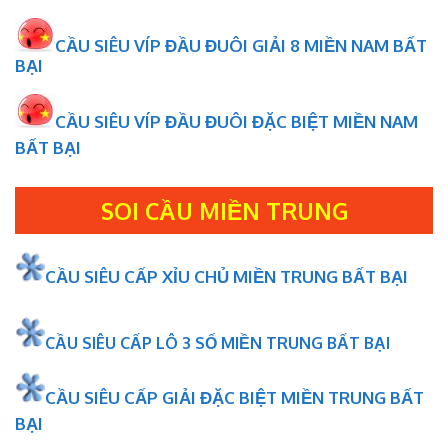
CẦU SIÊU VÍP ĐẦU ĐUÔI GIẢI 8 MIỀN NAM BẤT
BẠI
CẦU SIÊU VÍP ĐẦU ĐUÔI ĐẶC BIỆT MIỀN NAM
BẤT BẠI
SOI CẦU MIỀN TRUNG
CẦU SIÊU CẤP XỈU CHỦ MIỀN TRUNG BẤT BẠI
CẦU SIÊU CẤP LÔ 3 SỐ MIỀN TRUNG BẤT BẠI
CẦU SIÊU CẤP GIẢI ĐẶC BIỆT MIỀN TRUNG BẤT
BẠI