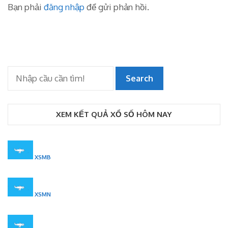
Bạn phải
đăng nhập
để gửi phản hồi.
Search
XEM KẾT QUẢ XỔ SỐ HÔM NAY
XSMB
XSMN