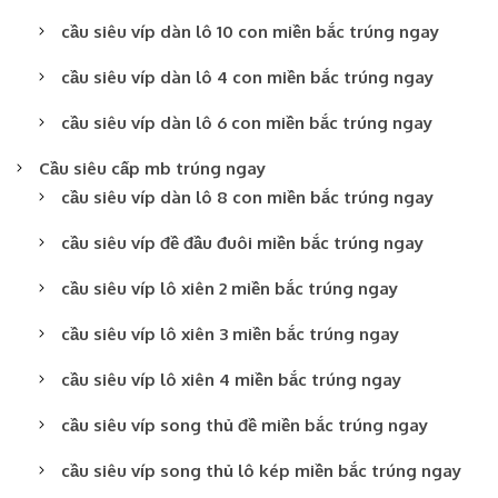
cầu siêu víp dàn lô 10 con miền bắc trúng ngay
cầu siêu víp dàn lô 4 con miền bắc trúng ngay
cầu siêu víp dàn lô 6 con miền bắc trúng ngay
Cầu siêu cấp mb trúng ngay
cầu siêu víp dàn lô 8 con miền bắc trúng ngay
cầu siêu víp đề đầu đuôi miền bắc trúng ngay
cầu siêu víp lô xiên 2 miền bắc trúng ngay
cầu siêu víp lô xiên 3 miền bắc trúng ngay
cầu siêu víp lô xiên 4 miền bắc trúng ngay
cầu siêu víp song thủ đề miền bắc trúng ngay
cầu siêu víp song thủ lô kép miền bắc trúng ngay