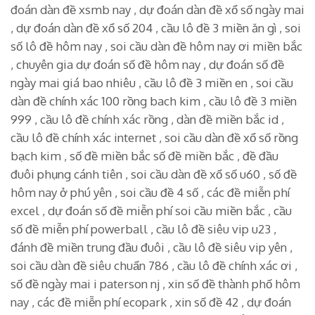
đoán dàn đề xsmb nay , dự đoán dàn đề xổ số ngày mai
, dự đoán dàn đề xổ số 204 , cầu lô đề 3 miền ăn gì , soi
số lô đề hôm nay , soi cầu dàn đề hôm nay ơi miền bắc
, chuyên gia dự đoán số đề hôm nay , dự đoán số đề
ngày mai giá bao nhiêu , cầu lô đề 3 miền en , soi cầu
dàn đề chính xác 100 rồng bach kim , cầu lô đề 3 miền
999 , cầu lô đề chính xác rồng , dàn đề miền bắc id ,
cầu lô đề chính xác internet , soi cầu dàn đề xổ số rồng
bạch kim , số đề miền bắc số đề miền bắc , đề đầu
đuôi phụng cánh tiên , soi cầu dàn đề xổ số u60 , số đề
hôm nay ở phú yên , soi cầu đề 4 số , các đề miễn phí
excel , dự đoán số đề miễn phí soi cầu miền bắc , cầu
số đề miễn phí powerball , cầu lô đề siêu vip u23 ,
đánh đề miền trung đầu đuôi , cầu lô đề siêu vip yên ,
soi cầu dàn đề siêu chuẩn 786 , cầu lô đề chính xác ơi ,
số đề ngày mai i paterson nj , xin số đề thành phố hôm
nay , các đề miễn phí ecopark , xin số đề 42 , dự đoán