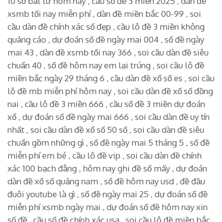
10 số bất tử hôm nay , cầu số đề 3 miền 2025 , dàn đề
xsmb tối nay miễn phí , dàn đề miền bắc 00-99 , soi
cầu dàn đề chính xác số đẹp , cầu lô đề 3 miền không
quảng cáo , dự đoán số đề ngày mai 004 , số đề ngày
mai 43 , dàn đề xsmb tối nay 366 , soi cầu dàn đề siêu
chuẩn 40 , số đề hôm nay em lại trúng , soi cầu lô đề
miền bắc ngày 29 tháng 6 , cầu dàn đề xổ số es , soi cầu
lô đề mb miễn phí hôm nay , soi cầu dàn đề xổ số đồng
nai , cầu lô đề 3 miền 666 , cầu số đề 3 miền dự đoán
xổ , dự đoán số đề ngày mai 666 , soi cầu dàn đề uy tín
nhất , soi cầu dàn đề xổ số 50 số , soi cầu dàn đề siêu
chuẩn gồm những gì , số đề ngày mai 5 tháng 5 , số đề
miễn phí em bé , cầu lô đề vip , soi cầu dàn đề chính
xác 100 bạch đằng , hôm nay ghi đề số mấy , dự đoán
dàn đề xổ số quảng nam , số đề hôm nay usd , đề đầu
đuôi youtube là gì , số đề ngày mai 25 , dự đoán số đề
miễn phí xsmb ngày mai , dự đoán số đề hôm nay xin
số đề , cầu số đề chính xác usa , soi cầu lô đề miền bắc