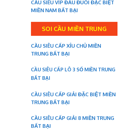
CẦU SIÊU VÍP ĐẦU ĐUÔI ĐẶC BIỆT
MIỀN NAM BẤT BẠI
SOI CẦU MIỀN TRUNG
CẦU SIÊU CẤP XỈU CHỦ MIỀN
TRUNG BẤT BẠI
CẦU SIÊU CẤP LÔ 3 SỐ MIỀN TRUNG
BẤT BẠI
CẦU SIÊU CẤP GIẢI ĐẶC BIỆT MIỀN
TRUNG BẤT BẠI
CẦU SIÊU CẤP GIẢI 8 MIỀN TRUNG
BẤT BẠI