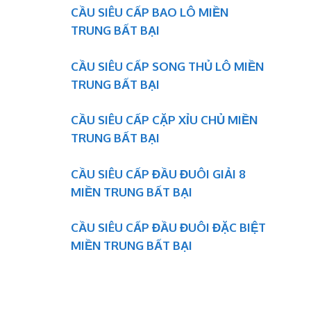
CẦU SIÊU CẤP BAO LÔ MIỀN
TRUNG BẤT BẠI
CẦU SIÊU CẤP SONG THỦ LÔ MIỀN
TRUNG BẤT BẠI
CẦU SIÊU CẤP CẶP XỈU CHỦ MIỀN
TRUNG BẤT BẠI
CẦU SIÊU CẤP ĐẦU ĐUÔI GIẢI 8
MIỀN TRUNG BẤT BẠI
CẦU SIÊU CẤP ĐẦU ĐUÔI ĐẶC BIỆT
MIỀN TRUNG BẤT BẠI