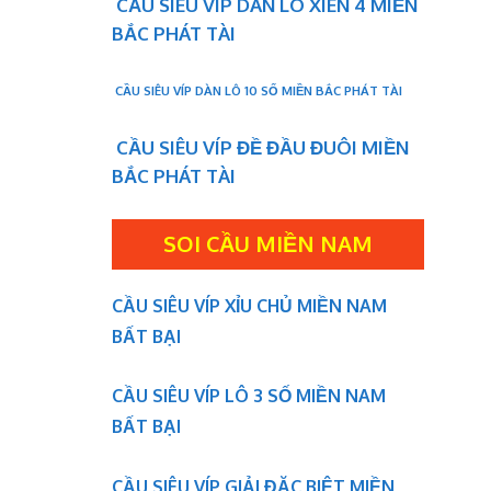
CẦU SIÊU VÍP DÀN LÔ XIÊN 4 MIỀN
BẮC PHÁT TÀI
CẦU SIÊU VÍP DÀN LÔ 10 SỐ MIỀN BẮC PHÁT TÀI
CẦU SIÊU VÍP ĐỀ ĐẦU ĐUÔI MIỀN
BẮC PHÁT TÀI
SOI CẦU MIỀN NAM
CẦU SIÊU VÍP XỈU CHỦ MIỀN NAM
BẤT BẠI
CẦU SIÊU VÍP LÔ 3 SỐ MIỀN NAM
BẤT BẠI
CẦU SIÊU VÍP GIẢI ĐẶC BIỆT MIỀN