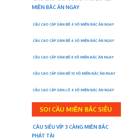
MIỀN BẮC ĂN NGAY
CẦU CAO CẤP DÀN ĐỀ 4 SỐ MIỀN BẮC ĂN NGAY
CẦU CAO CẤP DÀN ĐỀ 6 SỐ MIỀN BẮC ĂN NGAY
CẦU CAO CẤP DÀN ĐỀ 8 SỐ MIỀN BẮC ĂN NGAY
CẦU CAO CẤP DÀN ĐỀ 10 SỐ MIỀN BẮC ĂN NGAY
CẦU CAO CẤP DÀN LÔ 4 SỐ MIỀN BẮC ĂN NGAY
SOI CẦU MIỀN BẮC SIÊU
CẦU SIÊU VÍP 3 CÀNG MIỀN BẮC
PHÁT TÀI