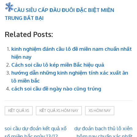
CẦU SIÊU CẤP ĐẦU ĐUÔI ĐẶC BIỆT MIỀN
TRUNG BẤT BẠI
Related Posts:
kinh nghiệm đánh cầu lô đề miền nam chuẩn nhất
hiện nay
Cách soi cầu lô kép miền Bắc hiệu quả
hướng dẫn những kinh nghiệm tính xác xuất ăn
lô miền bắc
cách soi cầu đề ngày nào cũng trúng
KẾT QUẢ XS
KẾT QUẢ XS HÔM NAY
XS HÔM NAY
Điều
soi cầu dự đoán kết quả xổ
dự đoán bạch thủ lô xiên
hướng
số miền bắc ngày 13/12
hôm nay chuẩn xác nhất