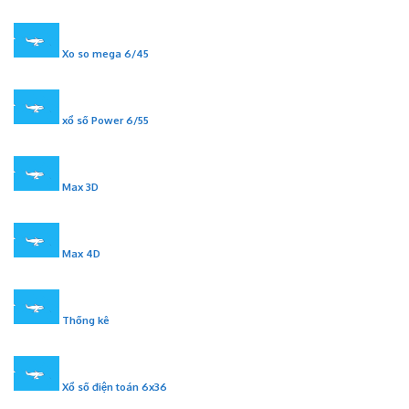
Xo so mega 6/45
xổ số Power 6/55
Max 3D
Max 4D
Thống kê
Xổ số điện toán 6x36