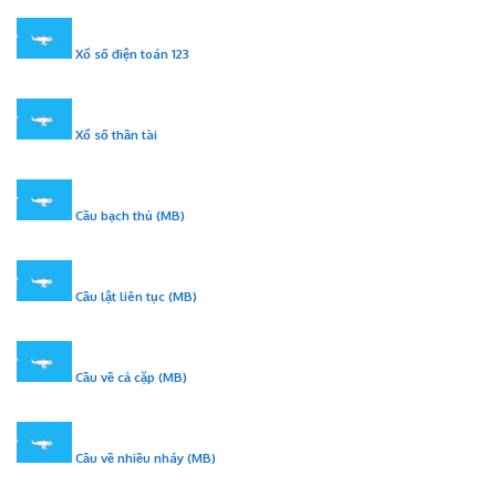
Xổ số điện toán 123
Xổ số thần tài
Cầu bạch thủ (MB)
Cầu lật liên tục (MB)
Cầu về cả cặp (MB)
Cầu về nhiều nháy (MB)