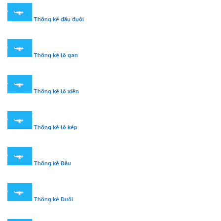
Thống kê đầu đuôi
Thống kê lô gan
Thống kê lô xiên
Thống kê lô kép
Thống kê Đầu
Thống kê Đuôi