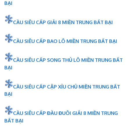
BẠI
CẦU SIÊU CẤP GIẢI 8 MIỀN TRUNG BẤT BẠI
CẦU SIÊU CẤP BAO LÔ MIỀN TRUNG BẤT BẠI
CẦU SIÊU CẤP SONG THỦ LÔ MIỀN TRUNG BẤT
BẠI
CẦU SIÊU CẤP CẶP XỈU CHỦ MIỀN TRUNG BẤT
BẠI
CẦU SIÊU CẤP ĐẦU ĐUÔI GIẢI 8 MIỀN TRUNG
BẤT BẠI