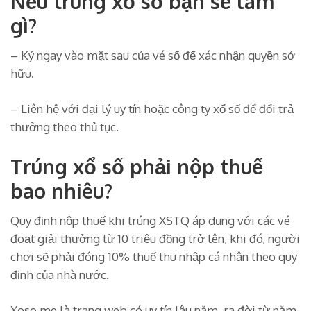
Nếu trúng xổ số bạn sẽ làm
gì?
– Ký ngay vào mặt sau của vé số để xác nhận quyền sở
hữu.
– Liên hệ với đại lý uy tín hoặc công ty xổ số để đổi trả
thưởng theo thủ tục.
Trúng xổ số phải nộp thuế
bao nhiêu?
Quy định nộp thuế khi trúng XSTQ áp dụng với các vé
đoạt giải thưởng từ 10 triệu đồng trở lên, khi đó, người
chơi sẽ phải đóng 10% thuế thu nhập cá nhân theo quy
định của nhà nước.
Xoso.me là trang web có uy tín lâu năm, ra đời từ năm