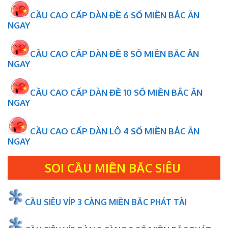
CẦU CAO CẤP DÀN ĐỀ 6 SỐ MIỀN BẮC ĂN
NGAY
CẦU CAO CẤP DÀN ĐỀ 8 SỐ MIỀN BẮC ĂN
NGAY
CẦU CAO CẤP DÀN ĐỀ 10 SỐ MIỀN BẮC ĂN
NGAY
CẦU CAO CẤP DÀN LÔ 4 SỐ MIỀN BẮC ĂN
NGAY
SOI CẦU MIỀN BẮC SIÊU
CẦU SIÊU VÍP 3 CÀNG MIỀN BẮC PHÁT TÀI