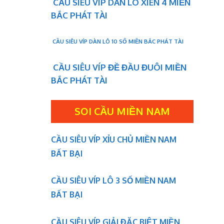
CẦU SIÊU VÍP DÀN LÔ XIÊN 4 MIỀN
BẮC PHÁT TÀI
CẦU SIÊU VÍP DÀN LÔ 10 SỐ MIỀN BẮC PHÁT TÀI
CẦU SIÊU VÍP ĐỀ ĐẦU ĐUÔI MIỀN
BẮC PHÁT TÀI
SOI CẦU MIỀN NAM
CẦU SIÊU VÍP XỈU CHỦ MIỀN NAM
BẤT BẠI
CẦU SIÊU VÍP LÔ 3 SỐ MIỀN NAM
BẤT BẠI
CẦU SIÊU VÍP GIẢI ĐẶC BIỆT MIỀN