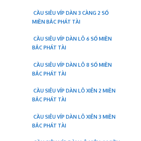
CẦU SIÊU VÍP DÀN 3 CÀNG 2 SỐ
MIỀN BẮC PHÁT TÀI
CẦU SIÊU VÍP DÀN LÔ 6 SỐ MIỀN
BẮC PHÁT TÀI
CẦU SIÊU VÍP DÀN LÔ 8 SỐ MIỀN
BẮC PHÁT TÀI
CẦU SIÊU VÍP DÀN LÔ XIÊN 2 MIỀN
BẮC PHÁT TÀI
CẦU SIÊU VÍP DÀN LÔ XIÊN 3 MIỀN
BẮC PHÁT TÀI