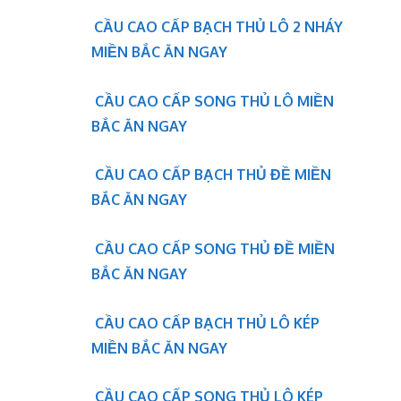
CẦU CAO CẤP BẠCH THỦ LÔ 2 NHÁY
MIỀN BẮC ĂN NGAY
CẦU CAO CẤP SONG THỦ LÔ MIỀN
BẮC ĂN NGAY
CẦU CAO CẤP BẠCH THỦ ĐỀ MIỀN
BẮC ĂN NGAY
CẦU CAO CẤP SONG THỦ ĐỀ MIỀN
BẮC ĂN NGAY
CẦU CAO CẤP BẠCH THỦ LÔ KÉP
MIỀN BẮC ĂN NGAY
CẦU CAO CẤP SONG THỦ LÔ KÉP