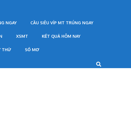
NG NGAY
CẦU SIÊU VÍP MT TRÚNG NGAY
N
XSMT
KẾT QUẢ HÔM NAY
Y THỬ
SỔ MƠ