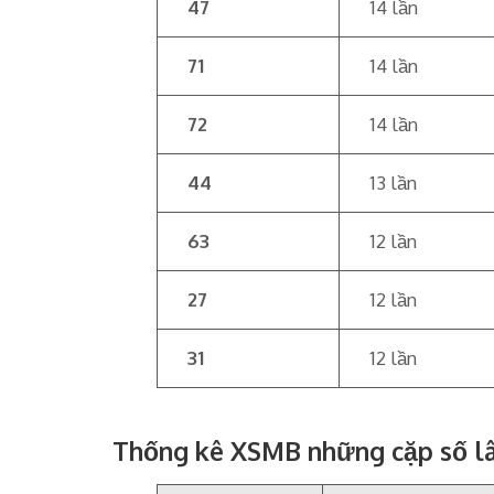
47
14 lần
71
14 lần
72
14 lần
44
13 lần
63
12 lần
27
12 lần
31
12 lần
Thống kê XSMB những cặp số lâ