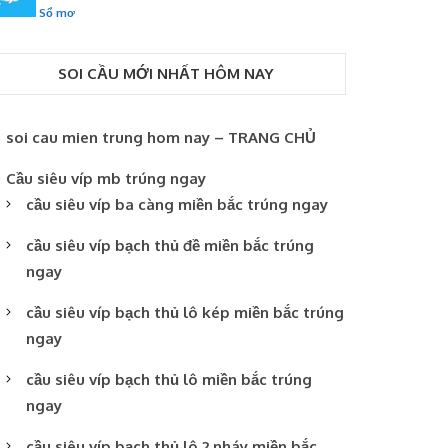
Sổ mơ
SOI CẦU MỚI NHẤT HÔM NAY
soi cau mien trung hom nay – TRANG CHỦ
Cầu siêu víp mb trúng ngay
cầu siêu víp ba càng miền bắc trúng ngay
cầu siêu víp bạch thủ đề miền bắc trúng
ngay
cầu siêu víp bạch thủ lô kép miền bắc trúng
ngay
cầu siêu víp bạch thủ lô miền bắc trúng
ngay
cầu siêu víp bạch thủ lô 2 nháy miền bắc