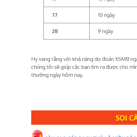
77
10 ngày
28
9 ngày
Hy vọng rằng với khả năng dự đoán XSMB ngà
chúng tôi sẽ giúp các bạn tìm ra được cho m
thưởng ngày hôm nay.
SOI C