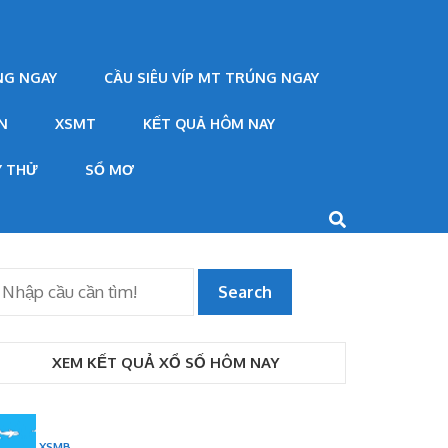
NG NGAY
CẦU SIÊU VÍP MT TRÚNG NGAY
N
XSMT
KẾT QUẢ HÔM NAY
Y THỬ
SỔ MƠ
Search
XEM KẾT QUẢ XỔ SỐ HÔM NAY
XSMB