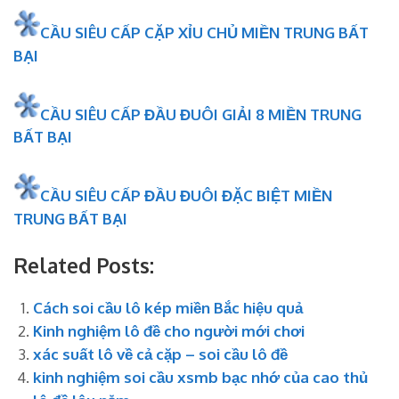
CẦU SIÊU CẤP CẶP XỈU CHỦ MIỀN TRUNG BẤT
BẠI
CẦU SIÊU CẤP ĐẦU ĐUÔI GIẢI 8 MIỀN TRUNG
BẤT BẠI
CẦU SIÊU CẤP ĐẦU ĐUÔI ĐẶC BIỆT MIỀN
TRUNG BẤT BẠI
Related Posts:
Cách soi cầu lô kép miền Bắc hiệu quả
Kinh nghiệm lô đề cho người mới chơi
xác suất lô về cả cặp – soi cầu lô đề
kinh nghiệm soi cầu xsmb bạc nhớ của cao thủ