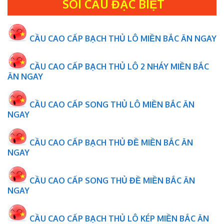
SOI CẦU ĐẶC BIỆT
CẦU CAO CẤP BẠCH THỦ LÔ MIỀN BẮC ĂN NGAY
CẦU CAO CẤP BẠCH THỦ LÔ 2 NHÁY MIỀN BẮC
ĂN NGAY
CẦU CAO CẤP SONG THỦ LÔ MIỀN BẮC ĂN
NGAY
CẦU CAO CẤP BẠCH THỦ ĐỀ MIỀN BẮC ĂN
NGAY
CẦU CAO CẤP SONG THỦ ĐỀ MIỀN BẮC ĂN
NGAY
CẦU CAO CẤP BẠCH THỦ LÔ KÉP MIỀN BẮC ĂN