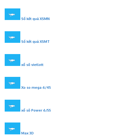
Sổ kết quả XSMN
Sổ kết quả XSMT
xổ số vietlott
Xo so mega 6/45
xổ số Power 6/55
Max 3D