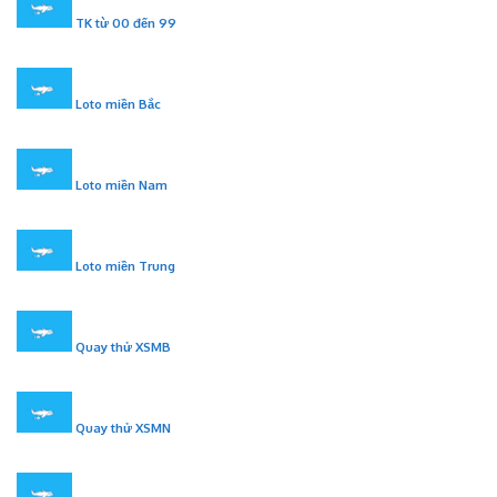
TK từ 00 đến 99
Loto miền Bắc
Loto miền Nam
Loto miền Trung
Quay thử XSMB
Quay thử XSMN