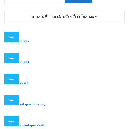
XEM KẾT QUẢ XỔ SỐ HÔM NAY
XSMB
XSMN
XSMT
kết quả hôm nay
Sổ kết quả XSMB