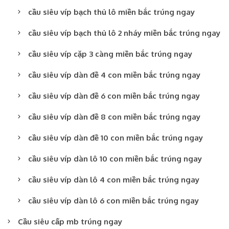
cầu siêu víp bạch thủ lô miền bắc trúng ngay
cầu siêu víp bạch thủ lô 2 nháy miền bắc trúng ngay
cầu siêu víp cặp 3 càng miền bắc trúng ngay
cầu siêu víp dàn đề 4 con miền bắc trúng ngay
cầu siêu víp dàn đề 6 con miền bắc trúng ngay
cầu siêu víp dàn đề 8 con miền bắc trúng ngay
cầu siêu víp dàn đề 10 con miền bắc trúng ngay
cầu siêu víp dàn lô 10 con miền bắc trúng ngay
cầu siêu víp dàn lô 4 con miền bắc trúng ngay
cầu siêu víp dàn lô 6 con miền bắc trúng ngay
Cầu siêu cấp mb trúng ngay