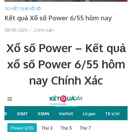
SOI KẾT QUẢ XỔ SỐ
Kết quả Xổ số Power 6/55 hôm nay
ở
08/05/2026
/
2 bình luận
Kết
quả
Xổ số Power – Kết quả
Xổ
số
Power
xổ số Power 6/55 hôm
6/55
hôm
nay
nay Chính Xác