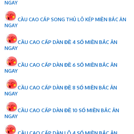
NGAY
CẦU CAO CẤP SONG THỦ LÔ KÉP MIỀN BẮC ĂN
NGAY
CẦU CAO CẤP DÀN ĐỀ 4 SỐ MIỀN BẮC ĂN
NGAY
CẦU CAO CẤP DÀN ĐỀ 6 SỐ MIỀN BẮC ĂN
NGAY
CẦU CAO CẤP DÀN ĐỀ 8 SỐ MIỀN BẮC ĂN
NGAY
CẦU CAO CẤP DÀN ĐỀ 10 SỐ MIỀN BẮC ĂN
NGAY
CẦU CAO CẤP DÀN LÔ 4 SỐ MIỀN BẮC ĂN