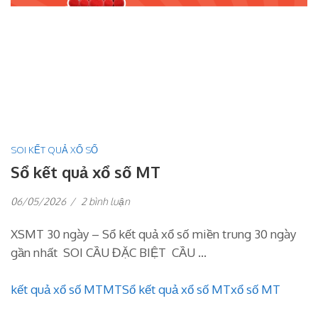
SOI KẾT QUẢ XỔ SỐ
Sổ kết quả xổ số MT
ở
06/05/2026
/
2 bình luận
Sổ
kết
XSMT 30 ngày – Sổ kết quả xổ số miền trung 30 ngày
quả
xổ
gần nhất SOI CẦU ĐẶC BIỆT CẦU …
số
MT
kết quả xổ số MT
MT
Sổ kết quả xổ số MT
xổ số MT