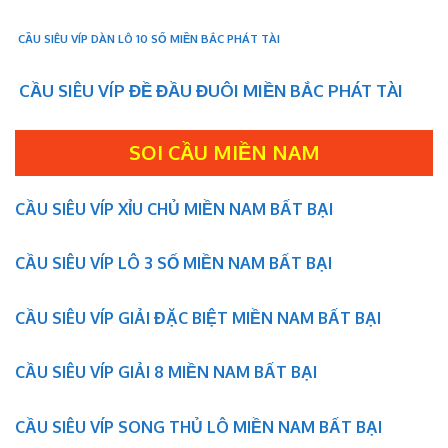
CẦU SIÊU VÍP DÀN LÔ 10 SỐ MIỀN BẮC PHÁT TÀI
CẦU SIÊU VÍP ĐỀ ĐẦU ĐUÔI MIỀN BẮC PHÁT TÀI
SOI CẦU MIỀN NAM
CẦU SIÊU VÍP XỈU CHỦ MIỀN NAM BẤT BẠI
CẦU SIÊU VÍP LÔ 3 SỐ MIỀN NAM BẤT BẠI
CẦU SIÊU VÍP GIẢI ĐẶC BIỆT MIỀN NAM BẤT BẠI
CẦU SIÊU VÍP GIẢI 8 MIỀN NAM BẤT BẠI
CẦU SIÊU VÍP SONG THỦ LÔ MIỀN NAM BẤT BẠI