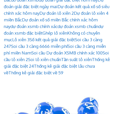
13/12
chính
đoán giải đặc biệt ngày mai
Dự đoán kết quả xổ số siêu
xác
chính xác hôm nay
Dự đoán lô xiên 2
Dự đoán lô xiên 4
nhất
miền Bắc
Dự đoán xổ số miền Bắc chính xác hôm
nay
dự đoán xsmb chính xác
dự đoán xsmb chuẩn
dự
đoán xsmb đặc biệt
Ghép lô xiên
Không có chuyên
mục
Lô xiên 3
Số kết quả giải đặc biệt
Soi cầu 3 càng
247
Soi cầu 3 càng 6666 miễn phí
Soi cầu 3 càng miễn
phí miền Nam
Soi cầu Dự đoán XSMB chính xác 100
Soi
cầu lô xiên 2
Soi lô xiên chuẩn
Tần suất lô xiên
Thống kê
giải đặc biệt 24
Thống kê giải đặc biệt lâu chưa
về
Thống kê giải đặc biệt về 59