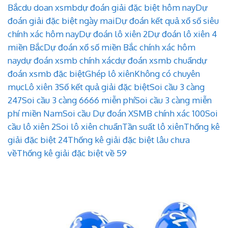
Bắc
du doan xsmb
dự đoán giải đặc biệt hôm nay
Dự
22/10
chính
đoán giải đặc biệt ngày mai
Dự đoán kết quả xổ số siêu
xác
chính xác hôm nay
Dự đoán lô xiên 2
Dự đoán lô xiên 4
nhất
miền Bắc
Dự đoán xổ số miền Bắc chính xác hôm
nay
dự đoán xsmb chính xác
dự đoán xsmb chuẩn
dự
đoán xsmb đặc biệt
Ghép lô xiên
Không có chuyên
mục
Lô xiên 3
Số kết quả giải đặc biệt
Soi cầu 3 càng
247
Soi cầu 3 càng 6666 miễn phí
Soi cầu 3 càng miễn
phí miền Nam
Soi cầu Dự đoán XSMB chính xác 100
Soi
cầu lô xiên 2
Soi lô xiên chuẩn
Tần suất lô xiên
Thống kê
giải đặc biệt 24
Thống kê giải đặc biệt lâu chưa
về
Thống kê giải đặc biệt về 59