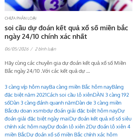
CHƯA PHÂN LOẠI
soi cầu dự đoán kết quả xổ số miền bắc
ngày 24/10 chính xác nhất
ở
06/05/2026
/
2 bình luận
soi
cầu
Hãy cùng các chuyên gia dự đoán kết quả xổ số Miền
dự
đoán
Bắc ngày 24/10 .Với các kết quả dự …
kết
quả
xổ
3 càng víp hôm nay
Ba càng miền Bắc hôm nay
Bảng
số
đặc biệt năm 2021
Cách soi cầu lô xiên
DÀN 3 càng 192
miền
bắc
số
Dàn 3 càng đánh quanh năm
Dàn de 3 càng miền
ngày
Bắc
du doan xsmb
dự đoán giải đặc biệt hôm nay
Dự
24/10
chính
đoán giải đặc biệt ngày mai
Dự đoán kết quả xổ số siêu
xác
chính xác hôm nay
Dự đoán lô xiên 2
Dự đoán lô xiên 4
nhất
miền Bắc
Dự đoán xổ số miền Bắc chính xác hôm