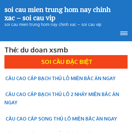
Bỏ
soi cau mien trung hom nay chinh
qua
xac – soi cau vip
và
soi cau mien trung hom nay chinh xac – soi cau vip
tới
nội
dung
Thẻ:
du doan xsmb
(ấn
Enter)
SOI CẦU ĐẶC BIỆT
CẦU CAO CẤP BẠCH THỦ LÔ MIỀN BẮC ĂN NGAY
CẦU CAO CẤP BẠCH THỦ LÔ 2 NHÁY MIỀN BẮC ĂN
NGAY
CẦU CAO CẤP SONG THỦ LÔ MIỀN BẮC ĂN NGAY