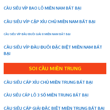
CẦU SIÊU VÍP BAO LÔ MIỀN NAM BẤT BẠI
CẦU SIÊU VÍP CẶP XỈU CHỦ MIỀN NAM BẤT BẠI
CẦU SIÊU VÍP ĐẦU ĐUÔI GIẢI 8 MIỀN NAM BẤT BẠI
CẦU SIÊU VÍP ĐẦU ĐUÔI ĐẶC BIỆT MIỀN NAM BẤT
BẠI
SOI CẦU MIỀN TRUNG
CẦU SIÊU CẤP XỈU CHỦ MIỀN TRUNG BẤT BẠI
CẦU SIÊU CẤP LÔ 3 SỐ MIỀN TRUNG BẤT BẠI
CẦU SIÊU CẤP GIẢI ĐẶC BIỆT MIỀN TRUNG BẤT BẠI