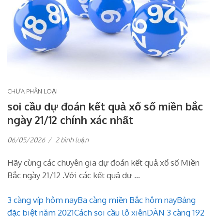
CHƯA PHÂN LOẠI
soi cầu dự đoán kết quả xổ số miền bắc
ngày 21/12 chính xác nhất
ở
06/05/2026
/
2 bình luận
soi
cầu
Hãy cùng các chuyên gia dự đoán kết quả xổ số Miền
dự
đoán
Bắc ngày 21/12 .Với các kết quả dự …
kết
quả
xổ
3 càng víp hôm nay
Ba càng miền Bắc hôm nay
Bảng
số
đặc biệt năm 2021
Cách soi cầu lô xiên
DÀN 3 càng 192
miền