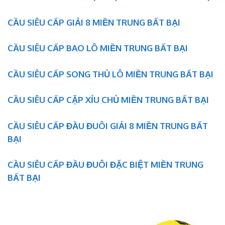
CẦU SIÊU CẤP GIẢI 8 MIỀN TRUNG BẤT BẠI
CẦU SIÊU CẤP BAO LÔ MIỀN TRUNG BẤT BẠI
CẦU SIÊU CẤP SONG THỦ LÔ MIỀN TRUNG BẤT BẠI
CẦU SIÊU CẤP CẶP XỈU CHỦ MIỀN TRUNG BẤT BẠI
CẦU SIÊU CẤP ĐẦU ĐUÔI GIẢI 8 MIỀN TRUNG BẤT
BẠI
CẦU SIÊU CẤP ĐẦU ĐUÔI ĐẶC BIỆT MIỀN TRUNG
BẤT BẠI