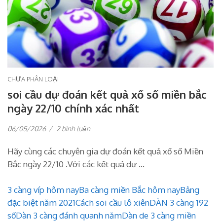
CHƯA PHÂN LOẠI
soi cầu dự đoán kết quả xổ số miền bắc
ngày 22/10 chính xác nhất
ở
06/05/2026
/
2 bình luận
soi
cầu
Hãy cùng các chuyên gia dự đoán kết quả xổ số Miền
dự
đoán
Bắc ngày 22/10 .Với các kết quả dự …
kết
quả
xổ
3 càng víp hôm nay
Ba càng miền Bắc hôm nay
Bảng
số
đặc biệt năm 2021
Cách soi cầu lô xiên
DÀN 3 càng 192
miền
bắc
số
Dàn 3 càng đánh quanh năm
Dàn de 3 càng miền
ngày