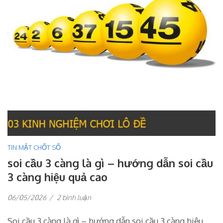
TIN MẬT CHỐT SỐ
soi cầu 3 càng là gì – hướng dẫn soi cầu
3 càng hiệu quả cao
ở
06/05/2026
/
2 bình luận
soi
cầu
Soi cầu 3 càng là gì – hướng dẫn soi cầu 3 càng hiệu
3