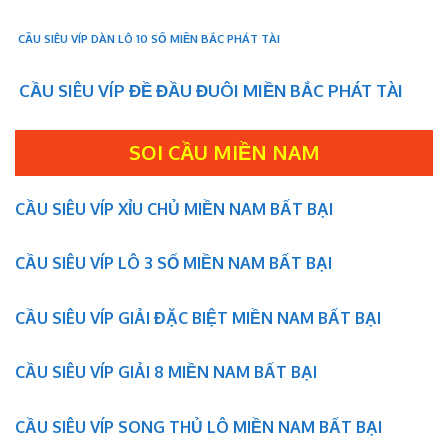
CẦU SIÊU VÍP DÀN LÔ 10 SỐ MIỀN BẮC PHÁT TÀI
CẦU SIÊU VÍP ĐỀ ĐẦU ĐUÔI MIỀN BẮC PHÁT TÀI
SOI CẦU MIỀN NAM
CẦU SIÊU VÍP XỈU CHỦ MIỀN NAM BẤT BẠI
CẦU SIÊU VÍP LÔ 3 SỐ MIỀN NAM BẤT BẠI
CẦU SIÊU VÍP GIẢI ĐẶC BIỆT MIỀN NAM BẤT BẠI
CẦU SIÊU VÍP GIẢI 8 MIỀN NAM BẤT BẠI
CẦU SIÊU VÍP SONG THỦ LÔ MIỀN NAM BẤT BẠI