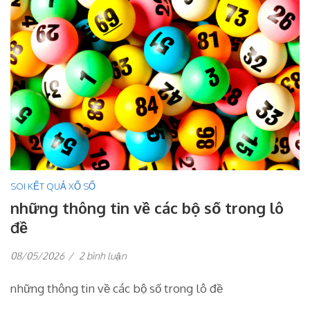
SOI KẾT QUẢ XỔ SỐ
những thông tin về các bộ số trong lô
đề
ở
08/05/2026
/
2 bình luận
những
thông
những thông tin về các bộ số trong lô đề
tin
về