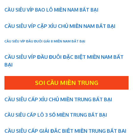
CẦU SIÊU VÍP BAO LÔ MIỀN NAM BẤT BẠI
CẦU SIÊU VÍP CẶP XỈU CHỦ MIỀN NAM BẤT BẠI
CẦU SIÊU VÍP ĐẦU ĐUÔI GIẢI 8 MIỀN NAM BẤT BẠI
CẦU SIÊU VÍP ĐẦU ĐUÔI ĐẶC BIỆT MIỀN NAM BẤT
BẠI
SOI CẦU MIỀN TRUNG
CẦU SIÊU CẤP XỈU CHỦ MIỀN TRUNG BẤT BẠI
CẦU SIÊU CẤP LÔ 3 SỐ MIỀN TRUNG BẤT BẠI
CẦU SIÊU CẤP GIẢI ĐẶC BIỆT MIỀN TRUNG BẤT BẠI