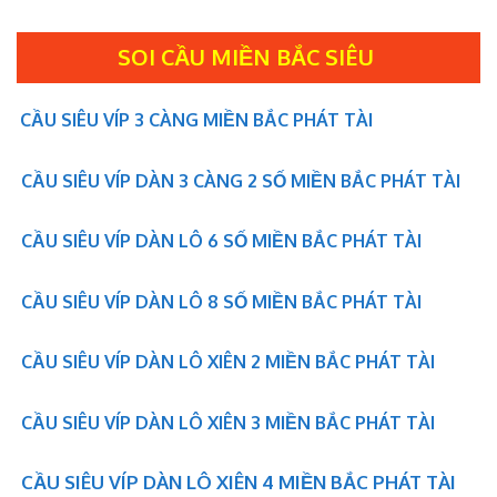
SOI CẦU MIỀN BẮC SIÊU
CẦU SIÊU VÍP 3 CÀNG MIỀN BẮC PHÁT TÀI
CẦU SIÊU VÍP DÀN 3 CÀNG 2 SỐ MIỀN BẮC PHÁT TÀI
CẦU SIÊU VÍP DÀN LÔ 6 SỐ MIỀN BẮC PHÁT TÀI
CẦU SIÊU VÍP DÀN LÔ 8 SỐ MIỀN BẮC PHÁT TÀI
CẦU SIÊU VÍP DÀN LÔ XIÊN 2 MIỀN BẮC PHÁT TÀI
CẦU SIÊU VÍP DÀN LÔ XIÊN 3 MIỀN BẮC PHÁT TÀI
CẦU SIÊU VÍP DÀN LÔ XIÊN 4 MIỀN BẮC PHÁT TÀI