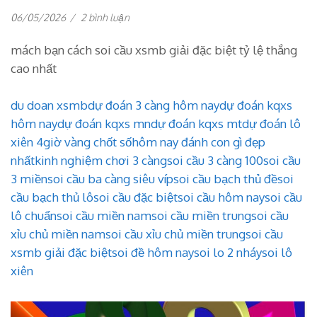
ở
06/05/2026
/
2 bình luận
mách
bạn
mách bạn cách soi cầu xsmb giải đặc biệt tỷ lệ thắng
cách
soi
cao nhất
cầu
xsmb
giải
du doan xsmb
dự đoán 3 càng hôm nay
dự đoán kqxs
đặc
hôm nay
dự đoán kqxs mn
dự đoán kqxs mt
dự đoán lô
biệt
tỷ
xiên 4
giờ vàng chốt số
hôm nay đánh con gì đẹp
lệ
nhất
kinh nghiệm chơi 3 càng
soi cầu 3 càng 100
soi cầu
thắng
cao
3 miền
soi cầu ba càng siêu víp
soi cầu bạch thủ đề
soi
nhất
cầu bạch thủ lô
soi cầu đặc biệt
soi cầu hôm nay
soi cầu
lô chuẩn
soi cầu miền nam
soi cầu miền trung
soi cầu
xỉu chủ miền nam
soi cầu xỉu chủ miền trung
soi cầu
xsmb giải đặc biệt
soi đề hôm nay
soi lo 2 nháy
soi lô
xiên