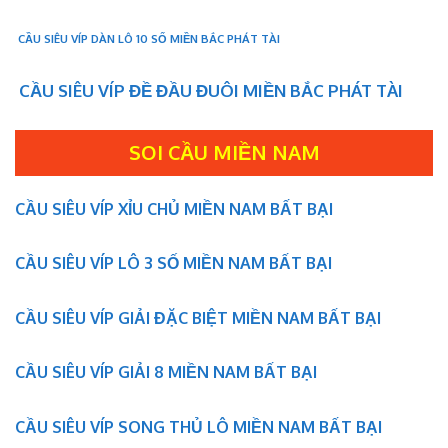
CẦU SIÊU VÍP DÀN LÔ 10 SỐ MIỀN BẮC PHÁT TÀI
CẦU SIÊU VÍP ĐỀ ĐẦU ĐUÔI MIỀN BẮC PHÁT TÀI
SOI CẦU MIỀN NAM
CẦU SIÊU VÍP XỈU CHỦ MIỀN NAM BẤT BẠI
CẦU SIÊU VÍP LÔ 3 SỐ MIỀN NAM BẤT BẠI
CẦU SIÊU VÍP GIẢI ĐẶC BIỆT MIỀN NAM BẤT BẠI
CẦU SIÊU VÍP GIẢI 8 MIỀN NAM BẤT BẠI
CẦU SIÊU VÍP SONG THỦ LÔ MIỀN NAM BẤT BẠI