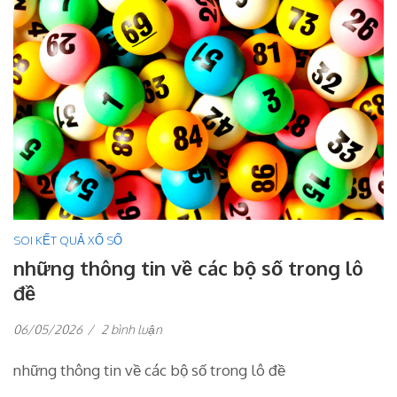
SOI KẾT QUẢ XỔ SỐ
những thông tin về các bộ số trong lô
đề
ở
06/05/2026
/
2 bình luận
những
thông
những thông tin về các bộ số trong lô đề
tin
về