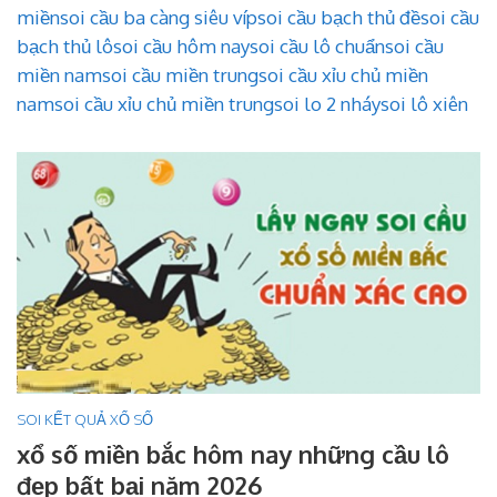
miền
soi cầu ba càng siêu víp
soi cầu bạch thủ đề
soi cầu
bạch thủ lô
soi cầu hôm nay
soi cầu lô chuẩn
soi cầu
miền nam
soi cầu miền trung
soi cầu xỉu chủ miền
nam
soi cầu xỉu chủ miền trung
soi lo 2 nháy
soi lô xiên
SOI KẾT QUẢ XỔ SỐ
xổ số miền bắc hôm nay những cầu lô
đẹp bất bại năm 2026