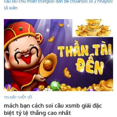
cầu xỉu chủ miền trung
soi dàn đề chuẩn
soi lo 2 nháy
soi
lô xiên
TIN MẬT CHỐT SỐ
mách bạn cách soi cầu xsmb giải đặc
biệt tỷ lệ thắng cao nhất