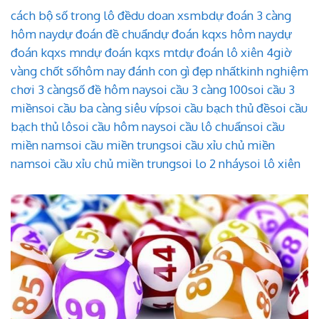
các
cách bộ số trong lô đề
du doan xsmb
dự đoán 3 càng
bộ
số
hôm nay
dự đoán đề chuẩn
dự đoán kqxs hôm nay
dự
trong
đoán kqxs mn
dự đoán kqxs mt
dự đoán lô xiên 4
giờ
lô
đề
vàng chốt số
hôm nay đánh con gì đẹp nhất
kinh nghiệm
chơi 3 càng
số đề hôm nay
soi cầu 3 càng 100
soi cầu 3
miền
soi cầu ba càng siêu víp
soi cầu bạch thủ đề
soi cầu
bạch thủ lô
soi cầu hôm nay
soi cầu lô chuẩn
soi cầu
miền nam
soi cầu miền trung
soi cầu xỉu chủ miền
nam
soi cầu xỉu chủ miền trung
soi lo 2 nháy
soi lô xiên