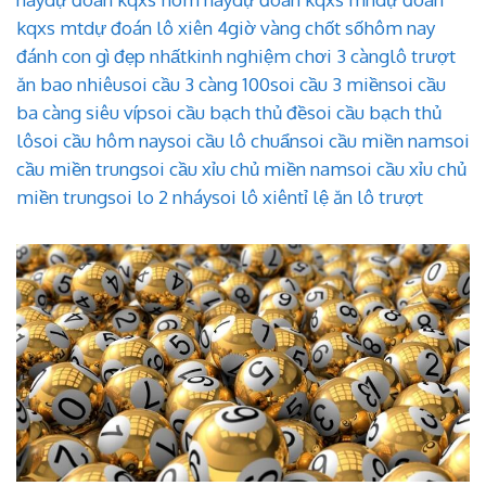
trượt
kqxs mt
dự đoán lô xiên 4
giờ vàng chốt số
hôm nay
ở
đâu
đánh con gì đẹp nhất
kinh nghiệm chơi 3 càng
lô trượt
–
ăn bao nhiêu
soi cầu 3 càng 100
soi cầu 3 miền
soi cầu
tỉ
lệ
ba càng siêu víp
soi cầu bạch thủ đề
soi cầu bạch thủ
ăn
lô
soi cầu hôm nay
soi cầu lô chuẩn
soi cầu miền nam
soi
lô
trượt
cầu miền trung
soi cầu xỉu chủ miền nam
soi cầu xỉu chủ
miền trung
soi lo 2 nháy
soi lô xiên
tỉ lệ ăn lô trượt