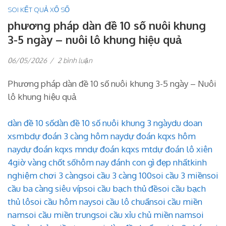
SOI KẾT QUẢ XỔ SỐ
phương pháp dàn đề 10 số nuôi khung
3-5 ngày – nuôi lô khung hiệu quả
ở
06/05/2026
/
2 bình luận
phương
pháp
Phương pháp dàn đề 10 số nuôi khung 3-5 ngày – Nuôi
dàn
đề
lô khung hiệu quả
10
số
nuôi
dàn đề 10 số
dàn đề 10 số nuôi khung 3 ngày
du doan
khung
xsmb
dự đoán 3 càng hôm nay
dự đoán kqxs hôm
3-
5
nay
dự đoán kqxs mn
dự đoán kqxs mt
dự đoán lô xiên
ngày
4
giờ vàng chốt số
hôm nay đánh con gì đẹp nhất
kinh
–
nuôi
nghiệm chơi 3 càng
soi cầu 3 càng 100
soi cầu 3 miền
soi
lô
cầu ba càng siêu víp
soi cầu bạch thủ đề
soi cầu bạch
khung
hiệu
thủ lô
soi cầu hôm nay
soi cầu lô chuẩn
soi cầu miền
quả
nam
soi cầu miền trung
soi cầu xỉu chủ miền nam
soi