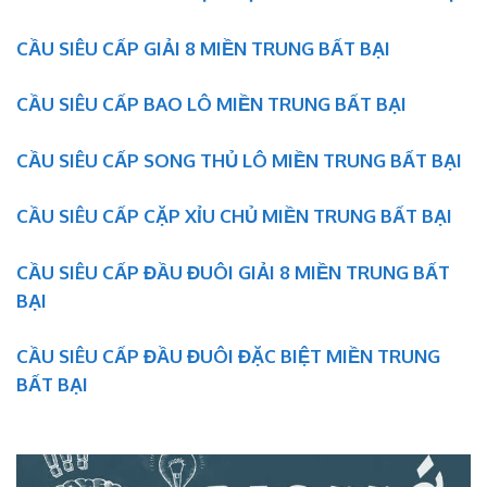
CẦU SIÊU CẤP GIẢI 8 MIỀN TRUNG BẤT BẠI
CẦU SIÊU CẤP BAO LÔ MIỀN TRUNG BẤT BẠI
CẦU SIÊU CẤP SONG THỦ LÔ MIỀN TRUNG BẤT BẠI
CẦU SIÊU CẤP CẶP XỈU CHỦ MIỀN TRUNG BẤT BẠI
CẦU SIÊU CẤP ĐẦU ĐUÔI GIẢI 8 MIỀN TRUNG BẤT
BẠI
CẦU SIÊU CẤP ĐẦU ĐUÔI ĐẶC BIỆT MIỀN TRUNG
BẤT BẠI