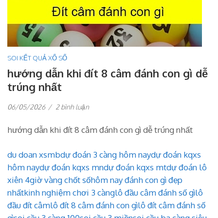
SOI KẾT QUẢ XỔ SỐ
hướng dẫn khi đít 8 câm đánh con gì dễ
trúng nhất
ở
06/05/2026
/
2 bình luận
hướng
dẫn
hướng dẫn khi đít 8 câm đánh con gì dễ trúng nhất
khi
đít
8
du doan xsmb
dự đoán 3 càng hôm nay
dự đoán kqxs
câm
đánh
hôm nay
dự đoán kqxs mn
dự đoán kqxs mt
dự đoán lô
con
xiên 4
giờ vàng chốt số
hôm nay đánh con gì đẹp
gì
dễ
nhất
kinh nghiệm chơi 3 càng
lô đầu câm đánh số gì
lô
trúng
đầu đít câm
lô đít 8 câm đánh con gì
lô đít câm đánh số
nhất
gì
soi cầu 3 càng 100
soi cầu 3 miền
soi cầu ba càng siêu