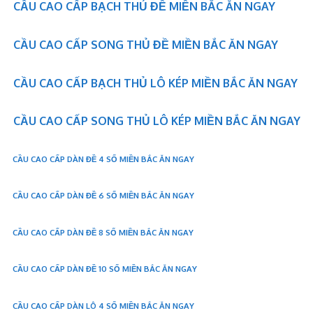
CẦU CAO CẤP BẠCH THỦ ĐỀ MIỀN BẮC ĂN NGAY
CẦU CAO CẤP SONG THỦ ĐỀ MIỀN BẮC ĂN NGAY
CẦU CAO CẤP BẠCH THỦ LÔ KÉP MIỀN BẮC ĂN NGAY
CẦU CAO CẤP SONG THỦ LÔ KÉP MIỀN BẮC ĂN NGAY
CẦU CAO CẤP DÀN ĐỀ 4 SỐ MIỀN BẮC ĂN NGAY
CẦU CAO CẤP DÀN ĐỀ 6 SỐ MIỀN BẮC ĂN NGAY
CẦU CAO CẤP DÀN ĐỀ 8 SỐ MIỀN BẮC ĂN NGAY
CẦU CAO CẤP DÀN ĐỀ 10 SỐ MIỀN BẮC ĂN NGAY
CẦU CAO CẤP DÀN LÔ 4 SỐ MIỀN BẮC ĂN NGAY