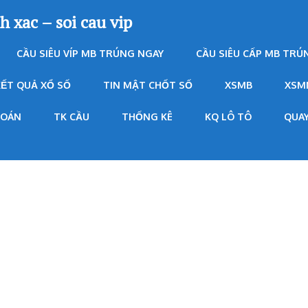
 xac – soi cau vip
CẦU SIÊU VÍP MB TRÚNG NGAY
CẦU SIÊU CẤP MB TRÚ
KẾT QUẢ XỔ SỐ
TIN MẬT CHỐT SỐ
XSMB
XSM
TOÁN
TK CẦU
THỐNG KÊ
KQ LÔ TÔ
QUA