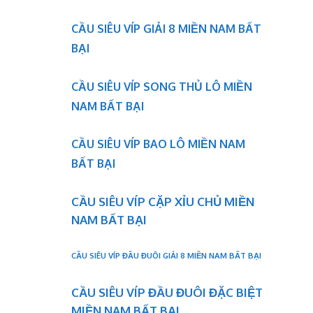
CẦU SIÊU VÍP GIẢI 8 MIỀN NAM BẤT
BẠI
CẦU SIÊU VÍP SONG THỦ LÔ MIỀN
NAM BẤT BẠI
CẦU SIÊU VÍP BAO LÔ MIỀN NAM
BẤT BẠI
CẦU SIÊU VÍP CẶP XỈU CHỦ MIỀN
NAM BẤT BẠI
CẦU SIÊU VÍP ĐẦU ĐUÔI GIẢI 8 MIỀN NAM BẤT BẠI
CẦU SIÊU VÍP ĐẦU ĐUÔI ĐẶC BIỆT
MIỀN NAM BẤT BẠI