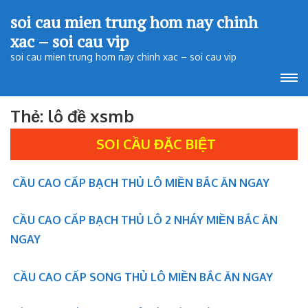
Bỏ
soi cau mien trung hom nay chinh
qua
xac – soi cau vip
và
soi cau mien trung hom nay chinh xac – soi cau vip
tới
nội
dung
Thẻ:
lô đề xsmb
(ấn
Enter)
SOI CẦU ĐẶC BIỆT
CẦU CAO CẤP BẠCH THỦ LÔ MIỀN BẮC ĂN NGAY
CẦU CAO CẤP BẠCH THỦ LÔ 2 NHÁY MIỀN BẮC ĂN
NGAY
CẦU CAO CẤP SONG THỦ LÔ MIỀN BẮC ĂN NGAY