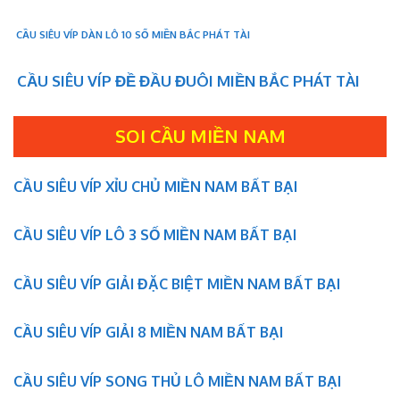
CẦU SIÊU VÍP DÀN LÔ 10 SỐ MIỀN BẮC PHÁT TÀI
CẦU SIÊU VÍP ĐỀ ĐẦU ĐUÔI MIỀN BẮC PHÁT TÀI
SOI CẦU MIỀN NAM
CẦU SIÊU VÍP XỈU CHỦ MIỀN NAM BẤT BẠI
CẦU SIÊU VÍP LÔ 3 SỐ MIỀN NAM BẤT BẠI
CẦU SIÊU VÍP GIẢI ĐẶC BIỆT MIỀN NAM BẤT BẠI
CẦU SIÊU VÍP GIẢI 8 MIỀN NAM BẤT BẠI
CẦU SIÊU VÍP SONG THỦ LÔ MIỀN NAM BẤT BẠI