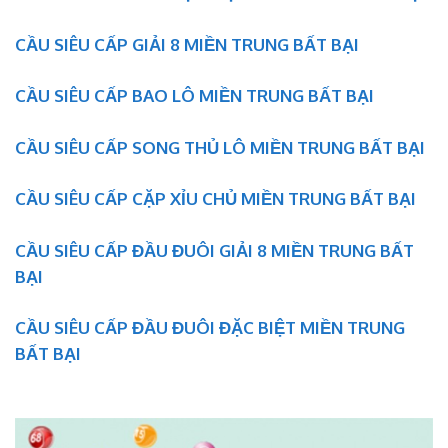
CẦU SIÊU CẤP GIẢI 8 MIỀN TRUNG BẤT BẠI
CẦU SIÊU CẤP BAO LÔ MIỀN TRUNG BẤT BẠI
CẦU SIÊU CẤP SONG THỦ LÔ MIỀN TRUNG BẤT BẠI
CẦU SIÊU CẤP CẶP XỈU CHỦ MIỀN TRUNG BẤT BẠI
CẦU SIÊU CẤP ĐẦU ĐUÔI GIẢI 8 MIỀN TRUNG BẤT
BẠI
CẦU SIÊU CẤP ĐẦU ĐUÔI ĐẶC BIỆT MIỀN TRUNG
BẤT BẠI