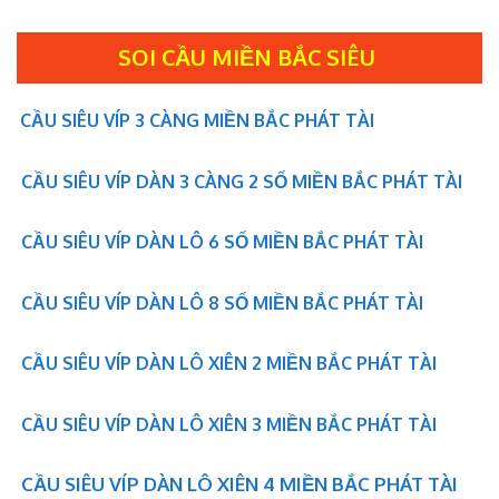
SOI CẦU MIỀN BẮC SIÊU
CẦU SIÊU VÍP 3 CÀNG MIỀN BẮC PHÁT TÀI
CẦU SIÊU VÍP DÀN 3 CÀNG 2 SỐ MIỀN BẮC PHÁT TÀI
CẦU SIÊU VÍP DÀN LÔ 6 SỐ MIỀN BẮC PHÁT TÀI
CẦU SIÊU VÍP DÀN LÔ 8 SỐ MIỀN BẮC PHÁT TÀI
CẦU SIÊU VÍP DÀN LÔ XIÊN 2 MIỀN BẮC PHÁT TÀI
CẦU SIÊU VÍP DÀN LÔ XIÊN 3 MIỀN BẮC PHÁT TÀI
CẦU SIÊU VÍP DÀN LÔ XIÊN 4 MIỀN BẮC PHÁT TÀI