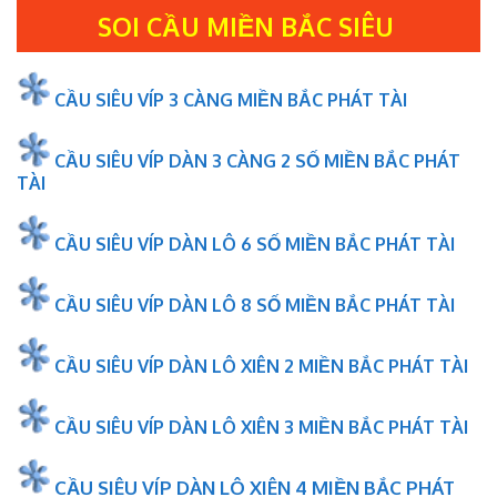
SOI CẦU MIỀN BẮC SIÊU
CẦU SIÊU VÍP 3 CÀNG MIỀN BẮC PHÁT TÀI
CẦU SIÊU VÍP DÀN 3 CÀNG 2 SỐ MIỀN BẮC PHÁT
TÀI
CẦU SIÊU VÍP DÀN LÔ 6 SỐ MIỀN BẮC PHÁT TÀI
CẦU SIÊU VÍP DÀN LÔ 8 SỐ MIỀN BẮC PHÁT TÀI
CẦU SIÊU VÍP DÀN LÔ XIÊN 2 MIỀN BẮC PHÁT TÀI
CẦU SIÊU VÍP DÀN LÔ XIÊN 3 MIỀN BẮC PHÁT TÀI
CẦU SIÊU VÍP DÀN LÔ XIÊN 4 MIỀN BẮC PHÁT