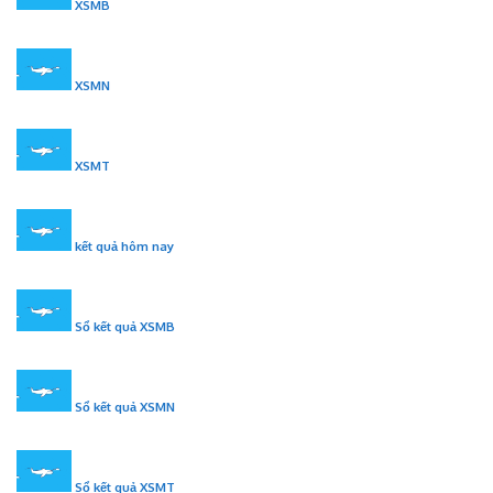
XSMB
XSMN
XSMT
kết quả hôm nay
Sổ kết quả XSMB
Sổ kết quả XSMN
Sổ kết quả XSMT