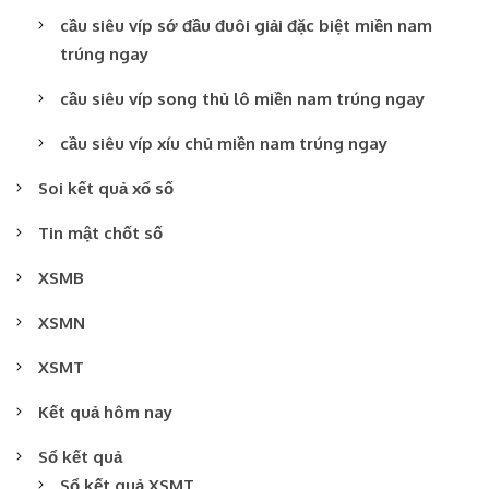
cầu siêu víp sớ đầu đuôi giải đặc biệt miền nam
trúng ngay
cầu siêu víp song thủ lô miền nam trúng ngay
cầu siêu víp xíu chủ miền nam trúng ngay
Soi kết quả xổ số
Tin mật chốt số
XSMB
XSMN
XSMT
Kết quả hôm nay
Sổ kết quả
Sổ kết quả XSMT