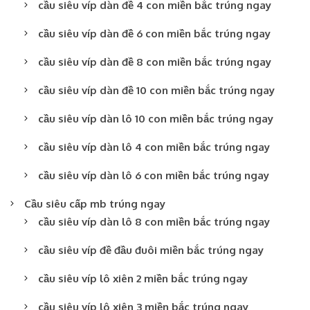
cầu siêu víp dàn đề 4 con miền bắc trúng ngay
cầu siêu víp dàn đề 6 con miền bắc trúng ngay
cầu siêu víp dàn đề 8 con miền bắc trúng ngay
cầu siêu víp dàn đề 10 con miền bắc trúng ngay
cầu siêu víp dàn lô 10 con miền bắc trúng ngay
cầu siêu víp dàn lô 4 con miền bắc trúng ngay
cầu siêu víp dàn lô 6 con miền bắc trúng ngay
Cầu siêu cấp mb trúng ngay
cầu siêu víp dàn lô 8 con miền bắc trúng ngay
cầu siêu víp đề đầu đuôi miền bắc trúng ngay
cầu siêu víp lô xiên 2 miền bắc trúng ngay
cầu siêu víp lô xiên 3 miền bắc trúng ngay