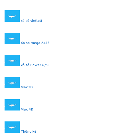
xổ số vietlott
Xo so mega 6/45
xổ số Power 6/55
Max 3D
Max 4D
Thống kê