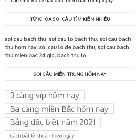
cầu siêu víp đề đầu đuôi miền bắc trúng ngay
TỪ KHÓA SOI CẦU TÌM KIẾM NHIỀU
soi cau bach thu
,
soi cau lo bach thu
,
soi cau bach
thu hom nay
,
soi cau lo de bach thu
,
soi cau bach
thu mien bac 24 gio
,
bach thu lo
,
SOI CẦU MIỀN TRUNG HÔM NAY
3 càng víp hôm nay
Ba càng miền Bắc hôm nay
Bảng đặc biệt năm 2021
Cách bắt lô chuẩn theo ngày