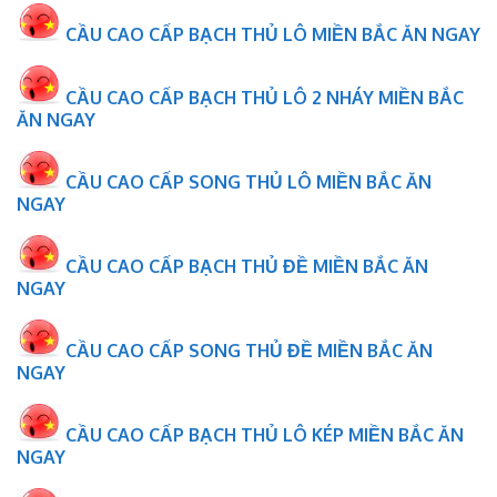
CẦU CAO CẤP BẠCH THỦ LÔ MIỀN BẮC ĂN NGAY
CẦU CAO CẤP BẠCH THỦ LÔ 2 NHÁY MIỀN BẮC
ĂN NGAY
CẦU CAO CẤP SONG THỦ LÔ MIỀN BẮC ĂN
NGAY
CẦU CAO CẤP BẠCH THỦ ĐỀ MIỀN BẮC ĂN
NGAY
CẦU CAO CẤP SONG THỦ ĐỀ MIỀN BẮC ĂN
NGAY
CẦU CAO CẤP BẠCH THỦ LÔ KÉP MIỀN BẮC ĂN
NGAY