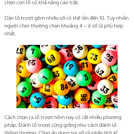
chọn con lô có khả năng cao trật.
Dàn lô trượt gồm nhiều số có thể lên đến 10. Tuy nhiên
người chơi thường chọn khoảng 4 – 6 số là phù hợp
nhất.
Cách chọn ra lô trượt hôm nay có rất nhiều phương
pháp. Đánh lô trượt cũng giống như cách đánh lô
thông thường. Cũng áp dụng soi số và phân tích kĩ