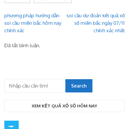
Điều
phương pháp hướng dẫn
soi cầu dự đoán kết quả xổ
hướng
soi cầu miền bắc hôm nay
số miền bắc ngày 07/11
bài
chính xác
chính xác nhất
viết
Đã tắt bình luận.
Search
XEM KẾT QUẢ XỔ SỐ HÔM NAY