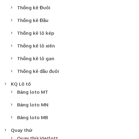
Thống kê Đuôi
Thống kê Đầu
Thống kê lô kép
Thống kê lô xiên
Thống kê lô gan
Thống kê đầu đuôi
KQ Lô tô
Bảng loto MT
Bảng loto MN
Bảng loto MB
Quay thử
Quay thử Vietlott