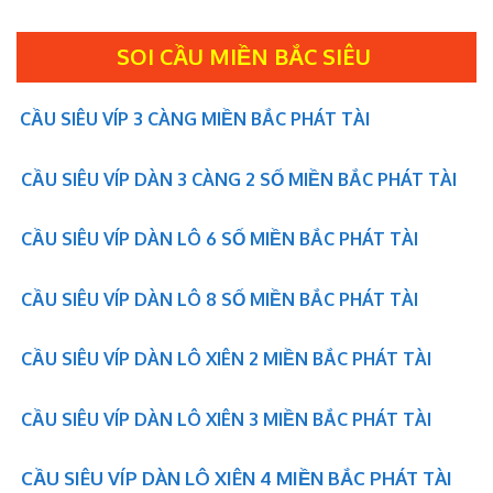
SOI CẦU MIỀN BẮC SIÊU
CẦU SIÊU VÍP 3 CÀNG MIỀN BẮC PHÁT TÀI
CẦU SIÊU VÍP DÀN 3 CÀNG 2 SỐ MIỀN BẮC PHÁT TÀI
CẦU SIÊU VÍP DÀN LÔ 6 SỐ MIỀN BẮC PHÁT TÀI
CẦU SIÊU VÍP DÀN LÔ 8 SỐ MIỀN BẮC PHÁT TÀI
CẦU SIÊU VÍP DÀN LÔ XIÊN 2 MIỀN BẮC PHÁT TÀI
CẦU SIÊU VÍP DÀN LÔ XIÊN 3 MIỀN BẮC PHÁT TÀI
CẦU SIÊU VÍP DÀN LÔ XIÊN 4 MIỀN BẮC PHÁT TÀI