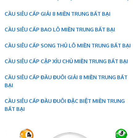
CẦU SIÊU CẤP GIẢI 8 MIỀN TRUNG BẤT BẠI
CẦU SIÊU CẤP BAO LÔ MIỀN TRUNG BẤT BẠI
CẦU SIÊU CẤP SONG THỦ LÔ MIỀN TRUNG BẤT BẠI
CẦU SIÊU CẤP CẶP XỈU CHỦ MIỀN TRUNG BẤT BẠI
CẦU SIÊU CẤP ĐẦU ĐUÔI GIẢI 8 MIỀN TRUNG BẤT
BẠI
CẦU SIÊU CẤP ĐẦU ĐUÔI ĐẶC BIỆT MIỀN TRUNG
BẤT BẠI