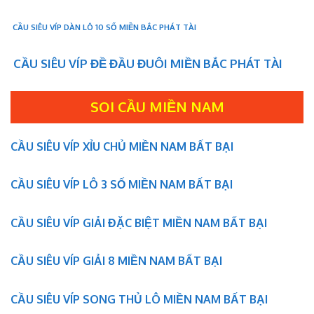
CẦU SIÊU VÍP DÀN LÔ 10 SỐ MIỀN BẮC PHÁT TÀI
CẦU SIÊU VÍP ĐỀ ĐẦU ĐUÔI MIỀN BẮC PHÁT TÀI
SOI CẦU MIỀN NAM
CẦU SIÊU VÍP XỈU CHỦ MIỀN NAM BẤT BẠI
CẦU SIÊU VÍP LÔ 3 SỐ MIỀN NAM BẤT BẠI
CẦU SIÊU VÍP GIẢI ĐẶC BIỆT MIỀN NAM BẤT BẠI
CẦU SIÊU VÍP GIẢI 8 MIỀN NAM BẤT BẠI
CẦU SIÊU VÍP SONG THỦ LÔ MIỀN NAM BẤT BẠI