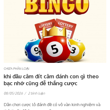
CHƯA PHÂN LOẠI
khi đầu câm đít câm đánh con gì theo
bạc nhớ cũng đễ thắng cược
ở
08/05/2026
/
2 bình luận
khi
đầu
Dân chơi cược lô đánh đề có vô vàn kinh nghiệm và
câm
đít