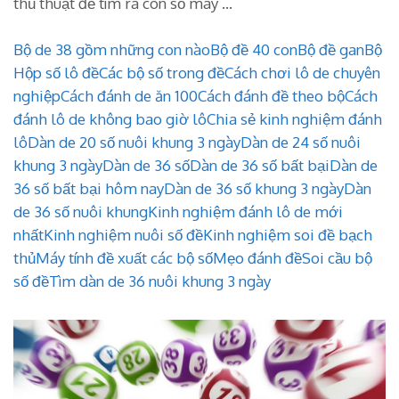
thủ thuật để tìm ra con số may …
câm
đánh
con
Bộ de 38 gồm những con nào
Bộ đề 40 con
Bộ đề gan
Bộ
gì
Hộp số lô đề
Các bộ số trong đề
Cách chơi lô de chuyên
theo
bạc
nghiệp
Cách đánh de ăn 100
Cách đánh đề theo bộ
Cách
nhớ
đánh lô de không bao giờ lô
Chia sẻ kinh nghiệm đánh
cũng
đễ
lô
Dàn de 20 số nuôi khung 3 ngày
Dàn de 24 số nuôi
thắng
khung 3 ngày
Dàn de 36 số
Dàn de 36 số bất bại
Dàn de
cược
36 số bất bại hôm nay
Dàn de 36 số khung 3 ngày
Dàn
de 36 số nuôi khung
Kinh nghiệm đánh lô de mới
nhất
Kinh nghiệm nuôi số đề
Kinh nghiệm soi đề bạch
thủ
Máy tính đề xuất các bộ số
Mẹo đánh đề
Soi cầu bộ
số đề
Tìm dàn de 36 nuôi khung 3 ngày