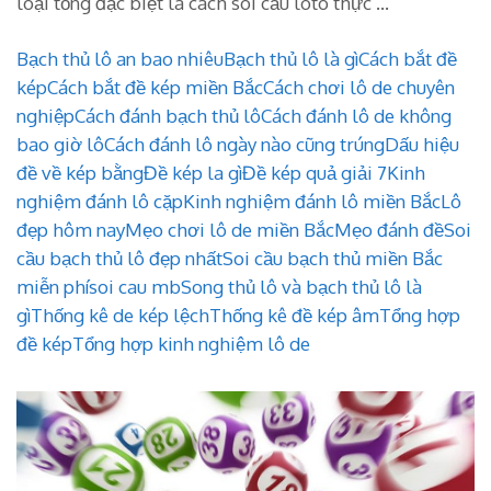
loại tổng đặc biệt là cách soi cầu loto thực …
pháp
loại
tổng
Bạch thủ lô an bao nhiêu
Bạch thủ lô là gì
Cách bắt đề
đặc
kép
Cách bắt đề kép miền Bắc
Cách chơi lô de chuyên
biệt
nghiệp
Cách đánh bạch thủ lô
Cách đánh lô de không
bao giờ lô
Cách đánh lô ngày nào cũng trúng
Dấu hiệu
đề về kép bằng
Đề kép la gì
Đề kép quả giải 7
Kinh
nghiệm đánh lô cặp
Kinh nghiệm đánh lô miền Bắc
Lô
đẹp hôm nay
Mẹo chơi lô de miền Bắc
Mẹo đánh đề
Soi
cầu bạch thủ lô đẹp nhất
Soi cầu bạch thủ miền Bắc
miễn phí
soi cau mb
Song thủ lô và bạch thủ lô là
gì
Thống kê de kép lệch
Thống kê đề kép âm
Tổng hợp
đề kép
Tổng hợp kinh nghiệm lô de