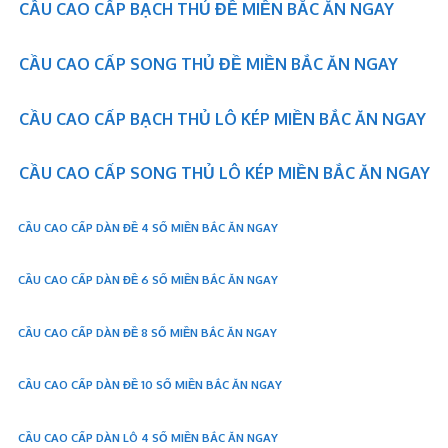
CẦU CAO CẤP BẠCH THỦ ĐỀ MIỀN BẮC ĂN NGAY
CẦU CAO CẤP SONG THỦ ĐỀ MIỀN BẮC ĂN NGAY
CẦU CAO CẤP BẠCH THỦ LÔ KÉP MIỀN BẮC ĂN NGAY
CẦU CAO CẤP SONG THỦ LÔ KÉP MIỀN BẮC ĂN NGAY
CẦU CAO CẤP DÀN ĐỀ 4 SỐ MIỀN BẮC ĂN NGAY
CẦU CAO CẤP DÀN ĐỀ 6 SỐ MIỀN BẮC ĂN NGAY
CẦU CAO CẤP DÀN ĐỀ 8 SỐ MIỀN BẮC ĂN NGAY
CẦU CAO CẤP DÀN ĐỀ 10 SỐ MIỀN BẮC ĂN NGAY
CẦU CAO CẤP DÀN LÔ 4 SỐ MIỀN BẮC ĂN NGAY