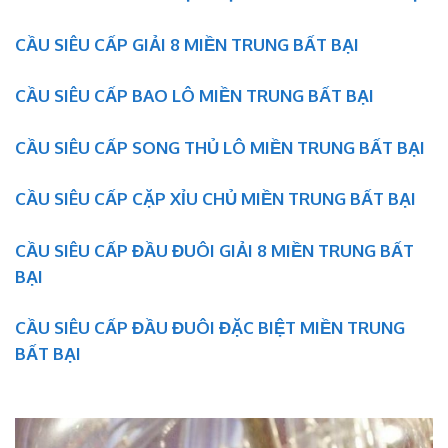
CẦU SIÊU CẤP GIẢI 8 MIỀN TRUNG BẤT BẠI
CẦU SIÊU CẤP BAO LÔ MIỀN TRUNG BẤT BẠI
CẦU SIÊU CẤP SONG THỦ LÔ MIỀN TRUNG BẤT BẠI
CẦU SIÊU CẤP CẶP XỈU CHỦ MIỀN TRUNG BẤT BẠI
CẦU SIÊU CẤP ĐẦU ĐUÔI GIẢI 8 MIỀN TRUNG BẤT
BẠI
CẦU SIÊU CẤP ĐẦU ĐUÔI ĐẶC BIỆT MIỀN TRUNG
BẤT BẠI