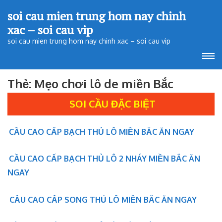
Bỏ
soi cau mien trung hom nay chinh
qua
xac – soi cau vip
và
soi cau mien trung hom nay chinh xac – soi cau vip
tới
nội
dung
Thẻ:
Mẹo chơi lô de miền Bắc
(ấn
Enter)
SOI CẦU ĐẶC BIỆT
CẦU CAO CẤP BẠCH THỦ LÔ MIỀN BẮC ĂN NGAY
CẦU CAO CẤP BẠCH THỦ LÔ 2 NHÁY MIỀN BẮC ĂN
NGAY
CẦU CAO CẤP SONG THỦ LÔ MIỀN BẮC ĂN NGAY