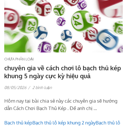
CHƯA PHÂN LOẠI
chuyên gia về cách chơi lô bạch thủ kép
khung 5 ngày cực kỳ hiệu quả
ở
08/05/2026
/
2 bình luận
chuyên
gia
Hôm nay tại bài chia sẻ này các chuyên gia sẽ hướng
về
cách
dẫn Cách Chơi Bạch Thủ Kép . Để anh chị …
chơi
lô
bạch
Bạch thủ kép
Bạch thủ lô kép khung 2 ngày
Bạch thủ lô
thủ