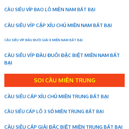
CẦU SIÊU VÍP BAO LÔ MIỀN NAM BẤT BẠI
CẦU SIÊU VÍP CẶP XỈU CHỦ MIỀN NAM BẤT BẠI
CẦU SIÊU VÍP ĐẦU ĐUÔI GIẢI 8 MIỀN NAM BẤT BẠI
CẦU SIÊU VÍP ĐẦU ĐUÔI ĐẶC BIỆT MIỀN NAM BẤT
BẠI
SOI CẦU MIỀN TRUNG
CẦU SIÊU CẤP XỈU CHỦ MIỀN TRUNG BẤT BẠI
CẦU SIÊU CẤP LÔ 3 SỐ MIỀN TRUNG BẤT BẠI
CẦU SIÊU CẤP GIẢI ĐẶC BIỆT MIỀN TRUNG BẤT BẠI