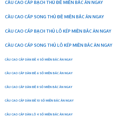
CẦU CAO CẤP BẠCH THỦ ĐỀ MIỀN BẮC ĂN NGAY
CẦU CAO CẤP SONG THỦ ĐỀ MIỀN BẮC ĂN NGAY
CẦU CAO CẤP BẠCH THỦ LÔ KÉP MIỀN BẮC ĂN NGAY
CẦU CAO CẤP SONG THỦ LÔ KÉP MIỀN BẮC ĂN NGAY
CẦU CAO CẤP DÀN ĐỀ 4 SỐ MIỀN BẮC ĂN NGAY
CẦU CAO CẤP DÀN ĐỀ 6 SỐ MIỀN BẮC ĂN NGAY
CẦU CAO CẤP DÀN ĐỀ 8 SỐ MIỀN BẮC ĂN NGAY
CẦU CAO CẤP DÀN ĐỀ 10 SỐ MIỀN BẮC ĂN NGAY
CẦU CAO CẤP DÀN LÔ 4 SỐ MIỀN BẮC ĂN NGAY