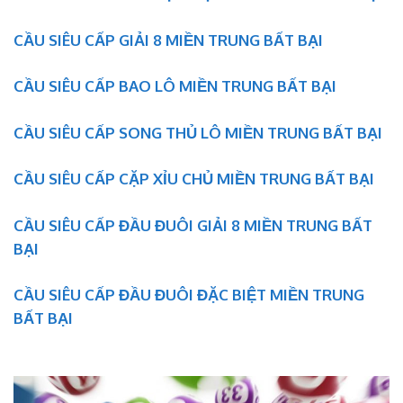
CẦU SIÊU CẤP GIẢI 8 MIỀN TRUNG BẤT BẠI
CẦU SIÊU CẤP BAO LÔ MIỀN TRUNG BẤT BẠI
CẦU SIÊU CẤP SONG THỦ LÔ MIỀN TRUNG BẤT BẠI
CẦU SIÊU CẤP CẶP XỈU CHỦ MIỀN TRUNG BẤT BẠI
CẦU SIÊU CẤP ĐẦU ĐUÔI GIẢI 8 MIỀN TRUNG BẤT
BẠI
CẦU SIÊU CẤP ĐẦU ĐUÔI ĐẶC BIỆT MIỀN TRUNG
BẤT BẠI