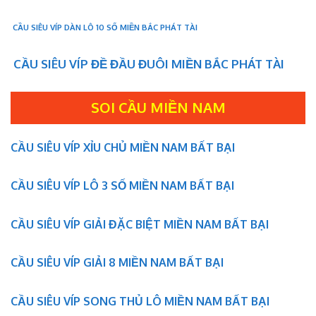
CẦU SIÊU VÍP DÀN LÔ 10 SỐ MIỀN BẮC PHÁT TÀI
CẦU SIÊU VÍP ĐỀ ĐẦU ĐUÔI MIỀN BẮC PHÁT TÀI
SOI CẦU MIỀN NAM
CẦU SIÊU VÍP XỈU CHỦ MIỀN NAM BẤT BẠI
CẦU SIÊU VÍP LÔ 3 SỐ MIỀN NAM BẤT BẠI
CẦU SIÊU VÍP GIẢI ĐẶC BIỆT MIỀN NAM BẤT BẠI
CẦU SIÊU VÍP GIẢI 8 MIỀN NAM BẤT BẠI
CẦU SIÊU VÍP SONG THỦ LÔ MIỀN NAM BẤT BẠI