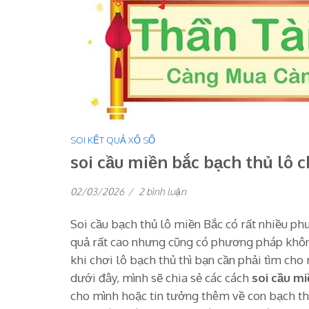
SOI KẾT QUẢ XỔ SỐ
soi cầu miền bắc bạch thủ lô c
ở
02/03/2026
/
2 bình luận
soi
cầu
Soi cầu bạch thủ lô miền Bắc có rất nhiều 
miền
bắc
quả rất cao nhưng cũng có phương pháp khôn
bạch
khi chơi lô bạch thủ thì bạn cần phải tìm ch
thủ
lô
dưới đây, mình sẽ chia sẻ các cách
soi cầu mi
chính
cho mình hoặc tin tưởng thêm về con bạch thủ
xác
và