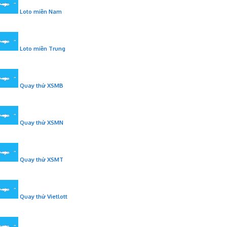
Loto miền Nam
Loto miền Trung
Quay thử XSMB
Quay thử XSMN
Quay thử XSMT
Quay thử Vietlott