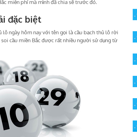
ắc miễn phí mà mình đã chia sẽ trước đó.
ải đặc biệt
lô ngày hôm nay với tên gọi là cầu bạch thủ lô rời
h soi cầu miền Bắc được rất nhiều người sử dụng từ