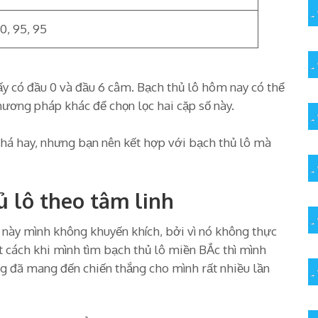
0, 95, 95
ấy có đầu 0 và đầu 6 câm. Bạch thủ lô hôm nay có thể
hương pháp khác để chọn lọc hai cặp số này.
khá hay, nhưng bạn nên kết hợp với bạch thủ lô mà
ủ lô theo tâm linh
này mình không khuyến khích, bởi vì nó không thực
 cách khi mình tìm bạch thủ lô miền BẮc thì mình
g đã mang đến chiến thắng cho mình rất nhiều lần