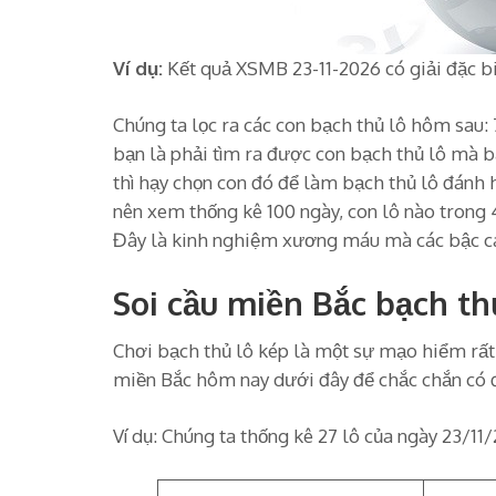
Ví dụ:
Kết quả XSMB 23-11-2026 có giải đặc bi
Chúng ta lọc ra các con bạch thủ lô hôm sau: 
bạn là phải tìm ra được con bạch thủ lô mà b
thì hạy chọn con đó để làm bạch thủ lô đánh 
nên xem thống kê 100 ngày, con lô nào trong 4
Đây là kinh nghiệm xương máu mà các bậc cao
Soi cầu miền Bắc bạch th
Chơi bạch thủ lô kép là một sự mạo hiểm rất 
miền Bắc hôm nay dưới đây để chắc chắn có 
Ví dụ: Chúng ta thống kê 27 lô của ngày 23/11