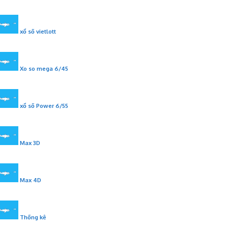
xổ số vietlott
Xo so mega 6/45
xổ số Power 6/55
Max 3D
Max 4D
Thống kê