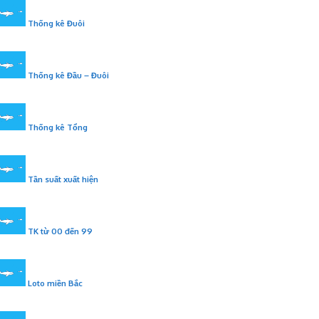
Thống kê Đuôi
Thống kê Đầu – Đuôi
Thống kê Tổng
Tần suất xuất hiện
TK từ 00 đến 99
Loto miền Bắc