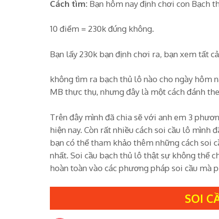
Cách tìm:
Bạn hôm nay định chơi con Bạch th
10 điểm = 230k đúng không.
Bạn lấy 230k bạn định chơi ra, bạn xem tất cả 
không tìm ra bạch thủ lô nào cho ngày hôm n
MB thực thụ, nhưng đây là một cách đánh theo
Trên đây mình đã chia sẽ với anh em 3 phư
hiện nay. Còn rất nhiều cách soi cầu lô mình đ
bạn có thể tham khảo thêm những cách soi c
nhất. Soi cầu bạch thủ lô thật sự không thể c
hoàn toàn vào các phương pháp soi cầu mà ph
SOI C