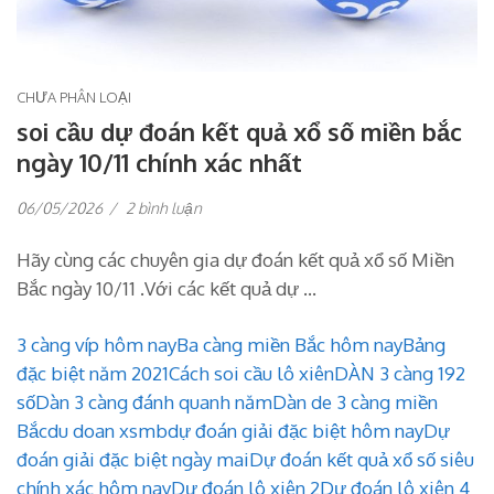
CHƯA PHÂN LOẠI
soi cầu dự đoán kết quả xổ số miền bắc
ngày 10/11 chính xác nhất
ở
06/05/2026
/
2 bình luận
soi
cầu
Hãy cùng các chuyên gia dự đoán kết quả xổ số Miền
dự
đoán
Bắc ngày 10/11 .Với các kết quả dự …
kết
quả
xổ
3 càng víp hôm nay
Ba càng miền Bắc hôm nay
Bảng
số
đặc biệt năm 2021
Cách soi cầu lô xiên
DÀN 3 càng 192
miền
bắc
số
Dàn 3 càng đánh quanh năm
Dàn de 3 càng miền
ngày
Bắc
du doan xsmb
dự đoán giải đặc biệt hôm nay
Dự
10/11
chính
đoán giải đặc biệt ngày mai
Dự đoán kết quả xổ số siêu
xác
chính xác hôm nay
Dự đoán lô xiên 2
Dự đoán lô xiên 4
nhất