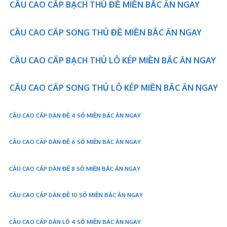
CẦU CAO CẤP BẠCH THỦ ĐỀ MIỀN BẮC ĂN NGAY
CẦU CAO CẤP SONG THỦ ĐỀ MIỀN BẮC ĂN NGAY
CẦU CAO CẤP BẠCH THỦ LÔ KÉP MIỀN BẮC ĂN NGAY
CẦU CAO CẤP SONG THỦ LÔ KÉP MIỀN BẮC ĂN NGAY
CẦU CAO CẤP DÀN ĐỀ 4 SỐ MIỀN BẮC ĂN NGAY
CẦU CAO CẤP DÀN ĐỀ 6 SỐ MIỀN BẮC ĂN NGAY
CẦU CAO CẤP DÀN ĐỀ 8 SỐ MIỀN BẮC ĂN NGAY
CẦU CAO CẤP DÀN ĐỀ 10 SỐ MIỀN BẮC ĂN NGAY
CẦU CAO CẤP DÀN LÔ 4 SỐ MIỀN BẮC ĂN NGAY