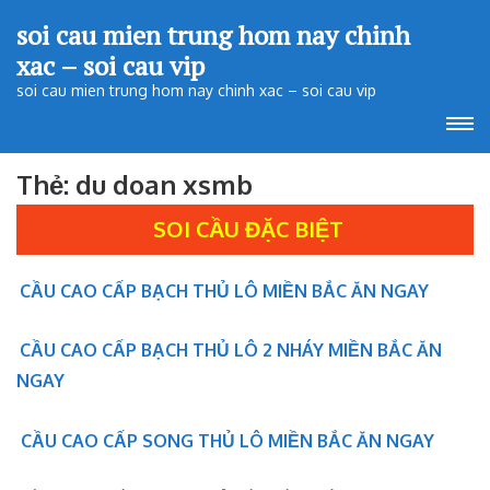
Bỏ
soi cau mien trung hom nay chinh
qua
xac – soi cau vip
và
soi cau mien trung hom nay chinh xac – soi cau vip
tới
nội
dung
Thẻ:
du doan xsmb
(ấn
Enter)
SOI CẦU ĐẶC BIỆT
CẦU CAO CẤP BẠCH THỦ LÔ MIỀN BẮC ĂN NGAY
CẦU CAO CẤP BẠCH THỦ LÔ 2 NHÁY MIỀN BẮC ĂN
NGAY
CẦU CAO CẤP SONG THỦ LÔ MIỀN BẮC ĂN NGAY