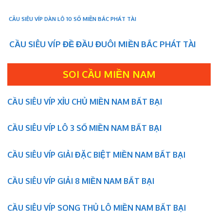
CẦU SIÊU VÍP DÀN LÔ 10 SỐ MIỀN BẮC PHÁT TÀI
CẦU SIÊU VÍP ĐỀ ĐẦU ĐUÔI MIỀN BẮC PHÁT TÀI
SOI CẦU MIỀN NAM
CẦU SIÊU VÍP XỈU CHỦ MIỀN NAM BẤT BẠI
CẦU SIÊU VÍP LÔ 3 SỐ MIỀN NAM BẤT BẠI
CẦU SIÊU VÍP GIẢI ĐẶC BIỆT MIỀN NAM BẤT BẠI
CẦU SIÊU VÍP GIẢI 8 MIỀN NAM BẤT BẠI
CẦU SIÊU VÍP SONG THỦ LÔ MIỀN NAM BẤT BẠI