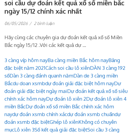
soi cầu dự đoán kết quả xổ số miền bắc
ngày 15/12 chính xác nhất
ở
06/05/2026
/
2 bình luận
soi
cầu
Hãy cùng các chuyên gia dự đoán kết quả xổ số Miền
dự
đoán
Bắc ngày 15/12 .Với các kết quả dự …
kết
quả
xổ
3 càng víp hôm nay
Ba càng miền Bắc hôm nay
Bảng
số
đặc biệt năm 2021
Cách soi cầu lô xiên
DÀN 3 càng 192
miền
bắc
số
Dàn 3 càng đánh quanh năm
Dàn de 3 càng miền
ngày
Bắc
du doan xsmb
dự đoán giải đặc biệt hôm nay
Dự
15/12
chính
đoán giải đặc biệt ngày mai
Dự đoán kết quả xổ số siêu
xác
chính xác hôm nay
Dự đoán lô xiên 2
Dự đoán lô xiên 4
nhất
miền Bắc
Dự đoán xổ số miền Bắc chính xác hôm
nay
dự đoán xsmb chính xác
dự đoán xsmb chuẩn
dự
đoán xsmb đặc biệt
Ghép lô xiên
Không có chuyên
mục
Lô xiên 3
Số kết quả giải đặc biệt
Soi cầu 3 càng