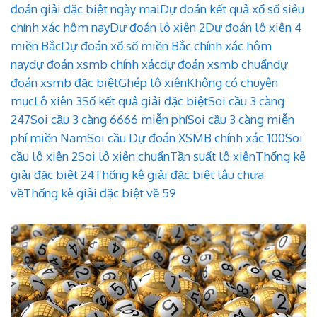
chính
đoán giải đặc biệt ngày mai
Dự đoán kết quả xổ số siêu
xác
chính xác hôm nay
Dự đoán lô xiên 2
Dự đoán lô xiên 4
nhất
miền Bắc
Dự đoán xổ số miền Bắc chính xác hôm
nay
dự đoán xsmb chính xác
dự đoán xsmb chuẩn
dự
đoán xsmb đặc biệt
Ghép lô xiên
Không có chuyên
mục
Lô xiên 3
Số kết quả giải đặc biệt
Soi cầu 3 càng
247
Soi cầu 3 càng 6666 miễn phí
Soi cầu 3 càng miễn
phí miền Nam
Soi cầu Dự đoán XSMB chính xác 100
Soi
cầu lô xiên 2
Soi lô xiên chuẩn
Tần suất lô xiên
Thống kê
giải đặc biệt 24
Thống kê giải đặc biệt lâu chưa
về
Thống kê giải đặc biệt về 59