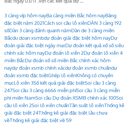
Bắc ngày 03/11 .Với các kết quả dự …
kết
quả
xổ
3 càng víp hôm nay
Ba càng miền Bắc hôm nay
Bảng
số
đặc biệt năm 2021
Cách soi cầu lô xiên
DÀN 3 càng 192
miền
bắc
số
Dàn 3 càng đánh quanh năm
Dàn de 3 càng miền
ngày
Bắc
du doan xsmb
dự đoán giải đặc biệt hôm nay
Dự
03/11
chính
đoán giải đặc biệt ngày mai
Dự đoán kết quả xổ số siêu
xác
chính xác hôm nay
Dự đoán lô xiên 2
Dự đoán lô xiên 4
nhất
miền Bắc
Dự đoán xổ số miền Bắc chính xác hôm
nay
dự đoán xsmb chính xác
dự đoán xsmb chuẩn
dự
đoán xsmb đặc biệt
Ghép lô xiên
Không có chuyên
mục
Lô xiên 3
Số kết quả giải đặc biệt
Soi cầu 3 càng
247
Soi cầu 3 càng 6666 miễn phí
Soi cầu 3 càng miễn
phí miền Nam
Soi cầu Dự đoán XSMB chính xác 100
Soi
cầu lô xiên 2
Soi lô xiên chuẩn
Tần suất lô xiên
Thống kê
giải đặc biệt 24
Thống kê giải đặc biệt lâu chưa
về
Thống kê giải đặc biệt về 59