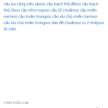
cầu ba càng siêu víp
soi cầu bạch thủ đề
soi cầu bạch
khung
hiệu
thủ lô
soi cầu hôm nay
soi cầu lô chuẩn
soi cầu miền
quả
nam
soi cầu miền trung
soi cầu xỉu chủ miền nam
soi
cầu xỉu chủ miền trung
soi dàn đề chuẩn
soi lo 2 nháy
soi
lô xiên
CHƯA PHÂN LOẠI