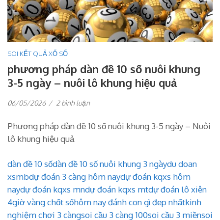
SOI KẾT QUẢ XỔ SỐ
phương pháp dàn đề 10 số nuôi khung
3-5 ngày – nuôi lô khung hiệu quả
ở
06/05/2026
/
2 bình luận
phương
pháp
Phương pháp dàn đề 10 số nuôi khung 3-5 ngày – Nuôi
dàn
đề
lô khung hiệu quả
10
số
nuôi
dàn đề 10 số
dàn đề 10 số nuôi khung 3 ngày
du doan
khung
xsmb
dự đoán 3 càng hôm nay
dự đoán kqxs hôm
3-
5
nay
dự đoán kqxs mn
dự đoán kqxs mt
dự đoán lô xiên
ngày
4
giờ vàng chốt số
hôm nay đánh con gì đẹp nhất
kinh
–
nuôi
nghiệm chơi 3 càng
soi cầu 3 càng 100
soi cầu 3 miền
soi
lô